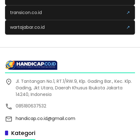
transicon.co.id
↗
wartajabar.co.id
↗
Jl. Tantangan No.1, RT.1/RW.9, Klp. Gading Bar., Kec. Klp.
Gading, Jkt Utara, Daerah Khusus Ibukota Jakarta
14240, Indonesia
085180637532
handicap.co.id@gmail.com
Kategori