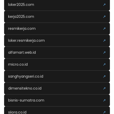
loker2025.com
↗
kerja2025.com
↗
resmikerja.com
↗
loker.resmikerja.com
↗
alfamart.web.id
↗
micro.co.id
↗
sanghyangseri.co.id
↗
dimensitekno.co.id
↗
bisnis-sumatra.com
↗
siiora.co.id
↗