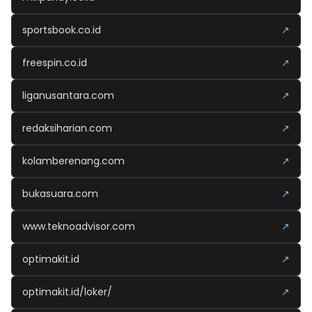
sportsbook.co.id
↗
freespin.co.id
↗
liganusantara.com
↗
redaksiharian.com
↗
kolamberenang.com
↗
bukasuara.com
↗
www.teknoadvisor.com
↗
optimakit.id
↗
optimakit.id/loker/
↗