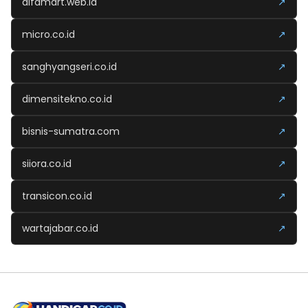
alfamart.web.id
↗
micro.co.id
↗
sanghyangseri.co.id
↗
dimensitekno.co.id
↗
bisnis-sumatra.com
↗
siiora.co.id
↗
transicon.co.id
↗
wartajabar.co.id
↗