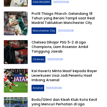
LIGA INGGRIS
13/03/2026
Profil Thiago Pitarch: Gelandang 18
Tahun yang Berani Tampil saat Real
Madrid Taklukkan Manchester City
Manchester City
13/03/2026
Chelsea Dihajar PSG 5-2 di Liga
Champions, Liam Rosenior Ambil
Tanggung Jawab
Chelsea
13/03/2026
Kai Havertz Minta Maaf kepada Bayer
Leverkusen Usai Jadi Penentu Hasil
Imbang Arsenal
Arsenal
13/03/2026
Bodo/Glimt dan Kisah Klub Kota Kecil
yang Mencuri Perhatian di Liga