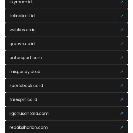
skyroam.id
↗
teknolimit.id
↗
webkos.co.id
↗
groove.co.id
↗
antarsport.com
↗
mixparlay.co.id
↗
sportsbook.co.id
↗
freespin.co.id
↗
liganusantara.com
↗
redaksiharian.com
↗