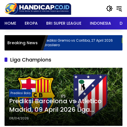
Skip
to
content
HOME
EROPA
BRI SUPER LEAGUE
INDONESIA
DU
, 27
Prediksi Gremio vs Coritiba, 27 April 2026
Pred
Breaking News
Brasileiro
Apri
Liga Champions
Prediksi Bola
Prediksi Barcelona vs Atletico
Madrid, 09 April 2026 Liga
Champions
08/04/2026