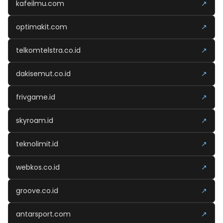
kafeilmu.com
↗
optimakit.com
↗
telkomtelstra.co.id
↗
dakisemut.co.id
↗
frivgame.id
↗
skyroam.id
↗
teknolimit.id
↗
webkos.co.id
↗
groove.co.id
↗
antarsport.com
↗