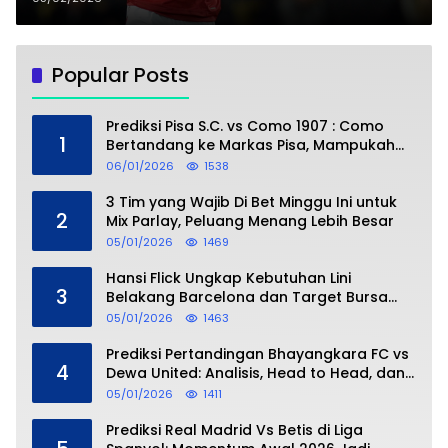
dengan Manchester United
Popular Posts
Prediksi Pisa S.C. vs Como 1907 : Como
1
Bertandang ke Markas Pisa, Mampukah
Asuhan Cesc Fàbregas Mencuri Poin?
06/01/2026
1538
3 Tim yang Wajib Di Bet Minggu Ini untuk
2
Mix Parlay, Peluang Menang Lebih Besar
05/01/2026
1469
Hansi Flick Ungkap Kebutuhan Lini
3
Belakang Barcelona dan Target Bursa
Transfer Januari
05/01/2026
1463
Prediksi Pertandingan Bhayangkara FC vs
4
Dewa United: Analisis, Head to Head, dan
Perkiraan Skor
05/01/2026
1411
Prediksi Real Madrid Vs Betis di Liga