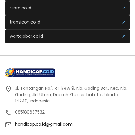
siiora.co.id
↗
transicon.co.id
↗
wartajabar.co.id
↗
Jl. Tantangan No.1, RT.1/RW.9, Klp. Gading Bar., Kec. Klp.
Gading, Jkt Utara, Daerah Khusus Ibukota Jakarta
14240, Indonesia
085180637532
handicap.co.id@gmail.com