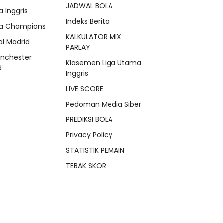
JADWAL BOLA
a Inggris
Indeks Berita
ga Champions
KALKULATOR MIX
al Madrid
PARLAY
nchester
Klasemen Liga Utama
d
Inggris
LIVE SCORE
Pedoman Media Siber
PREDIKSI BOLA
Privacy Policy
STATISTIK PEMAIN
TEBAK SKOR