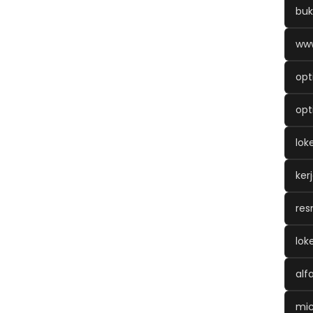
bu
www
opt
opt
lok
ker
res
lok
alf
mic