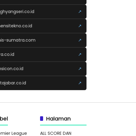
ghyangseri.co.id
↗
ensitekno.co.id
↗
nis-sumatra.com
↗
ra.co.id
↗
nsicon.co.id
↗
tajabar.co.id
↗
bel
Halaman
emier League
ALL SCORE DAN