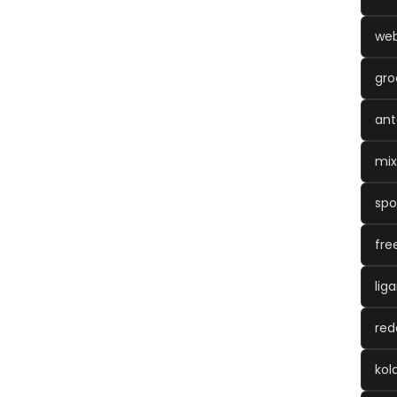
web
gro
ant
mix
spo
fre
lig
red
ko