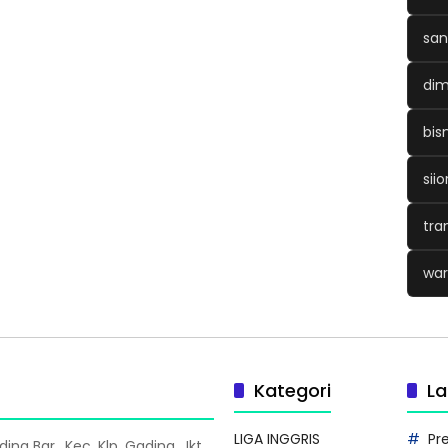
san
dim
bis
siio
tra
war
Kategori
La
LIGA INGGRIS
Pr
ding Bar., Kec. Klp. Gading, Jkt