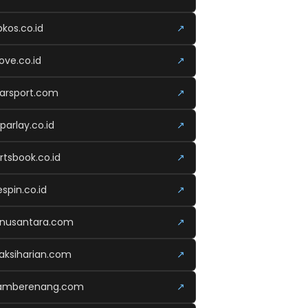
kos.co.id
↗
ove.co.id
↗
arsport.com
↗
parlay.co.id
↗
rtsbook.co.id
↗
espin.co.id
↗
anusantara.com
↗
aksiharian.com
↗
lamberenang.com
↗