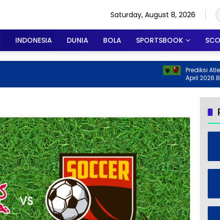
Saturday, August 8, 2026
E
INDONESIA
DUNIA
BOLA
SPORTSBOOK
SCO
Prediksi Atletico Mine
April 2026 Brasileiro