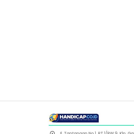
Jl. Tantangan No.1, RT.1/RW.9, Klp. Ga