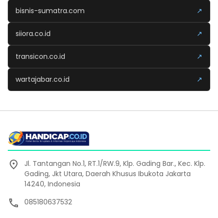
bisnis-sumatra.com
↗
siiora.co.id
↗
transicon.co.id
↗
wartajabar.co.id
↗
Jl. Tantangan No.1, RT.1/RW.9, Klp. Gading Bar., Kec. Klp.
Gading, Jkt Utara, Daerah Khusus Ibukota Jakarta
14240, Indonesia
085180637532