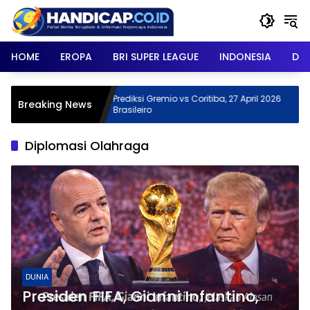
Skip
to
content
HOME
EROPA
BRI SUPER LEAGUE
INDONESIA
DU
ngo, 27
Prediksi Gremio vs Coritiba, 27 April 2026
P
Breaking News
Brasileiro
A
Diplomasi Olahraga
DUNIA
Presiden FIFA, Gianni Infantino,