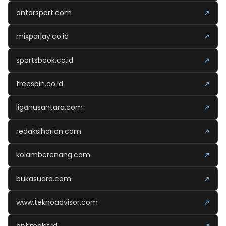
antarsport.com
↗
mixparlay.co.id
↗
sportsbook.co.id
↗
freespin.co.id
↗
liganusantara.com
↗
redaksiharian.com
↗
kolamberenang.com
↗
bukasuara.com
↗
www.teknoadvisor.com
↗