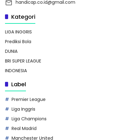
handicap.co.id@gmail.com
Kategori
LIGA INGGRIS
Prediksi Bola
DUNIA
BRI SUPER LEAGUE
INDONESIA
Label
Premier League
Liga Inggris
Liga Champions
Real Madrid
Manchester United