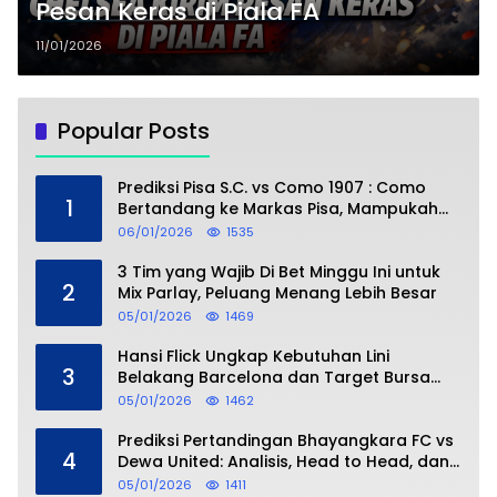
Pesan Keras di Piala FA
11/01/2026
Popular Posts
Prediksi Pisa S.C. vs Como 1907 : Como
1
Bertandang ke Markas Pisa, Mampukah
Asuhan Cesc Fàbregas Mencuri Poin?
06/01/2026
1535
3 Tim yang Wajib Di Bet Minggu Ini untuk
2
Mix Parlay, Peluang Menang Lebih Besar
05/01/2026
1469
Hansi Flick Ungkap Kebutuhan Lini
3
Belakang Barcelona dan Target Bursa
Transfer Januari
05/01/2026
1462
Prediksi Pertandingan Bhayangkara FC vs
4
Dewa United: Analisis, Head to Head, dan
Perkiraan Skor
05/01/2026
1411