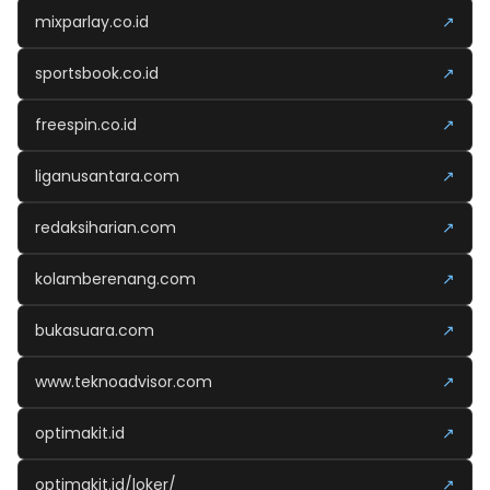
mixparlay.co.id
↗
sportsbook.co.id
↗
freespin.co.id
↗
liganusantara.com
↗
redaksiharian.com
↗
kolamberenang.com
↗
bukasuara.com
↗
www.teknoadvisor.com
↗
optimakit.id
↗
optimakit.id/loker/
↗