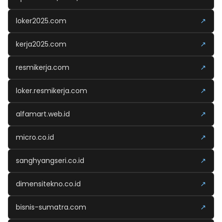
loker2025.com
↗
kerja2025.com
↗
resmikerja.com
↗
loker.resmikerja.com
↗
alfamart.web.id
↗
micro.co.id
↗
sanghyangseri.co.id
↗
dimensitekno.co.id
↗
bisnis-sumatra.com
↗