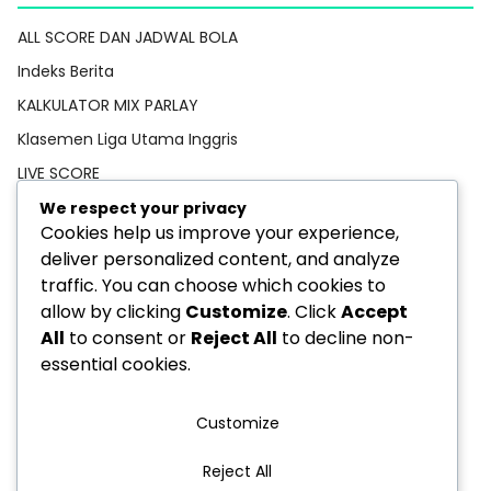
ALL SCORE DAN JADWAL BOLA
Indeks Berita
KALKULATOR MIX PARLAY
Klasemen Liga Utama Inggris
LIVE SCORE
Pedoman Media Siber
We respect your privacy
Cookies help us improve your experience,
PREDIKSI BOLA
deliver personalized content, and analyze
Privacy Policy
traffic. You can choose which cookies to
STATISTIK PEMAIN
allow by clicking
Customize
. Click
Accept
All
to consent or
Reject All
to decline non-
TEBAK SKOR
essential cookies.
Customize
Reject All