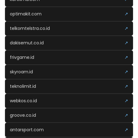
optimakit.com
↗
telkomtelstra.co.id
↗
dakisemut.co.id
↗
frivgame.id
↗
skyroam.id
↗
teknolimit.id
↗
webkos.co.id
↗
groove.co.id
↗
antarsport.com
↗