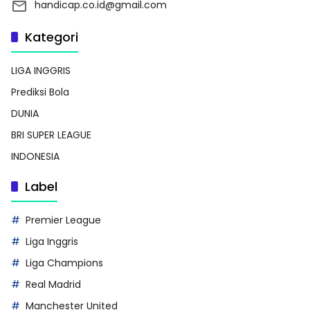
handicap.co.id@gmail.com
Kategori
LIGA INGGRIS
Prediksi Bola
DUNIA
BRI SUPER LEAGUE
INDONESIA
Label
Premier League
Liga Inggris
Liga Champions
Real Madrid
Manchester United