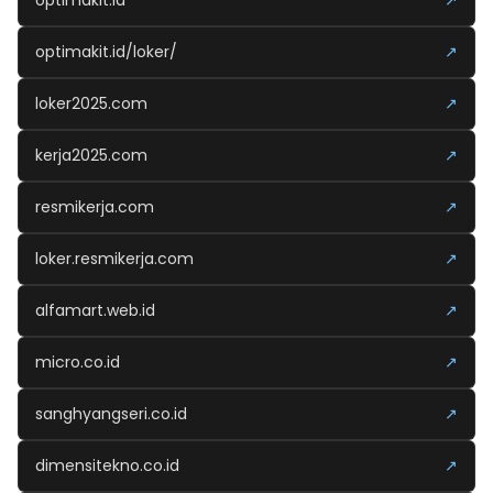
optimakit.id
↗
optimakit.id/loker/
↗
loker2025.com
↗
kerja2025.com
↗
resmikerja.com
↗
loker.resmikerja.com
↗
alfamart.web.id
↗
micro.co.id
↗
sanghyangseri.co.id
↗
dimensitekno.co.id
↗