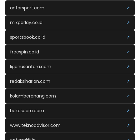
antarsport.com
↗
mixparlay.co.id
↗
sportsbook.co.id
↗
freespin.co.id
↗
liganusantara.com
↗
redaksiharian.com
↗
kolamberenang.com
↗
bukasuara.com
↗
www.teknoadvisor.com
↗