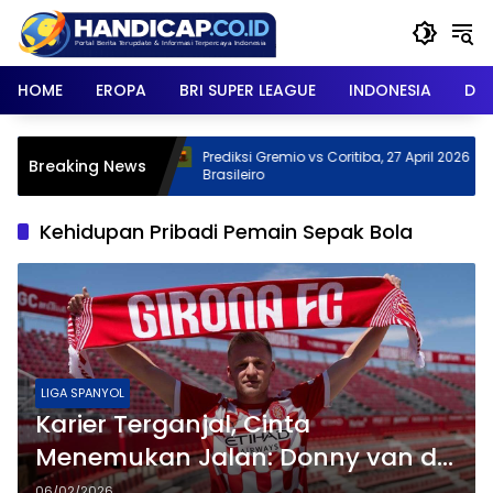
Skip
to
content
HOME
EROPA
BRI SUPER LEAGUE
INDONESIA
DU
lamengo, 27
Prediksi Gremio vs Coritiba, 27 April 2026
Breaking News
Brasileiro
Kehidupan Pribadi Pemain Sepak Bola
LIGA SPANYOL
Karier Terganjal, Cinta
Menemukan Jalan: Donny van de
Beek Bertunangan di Tengah
06/02/2026