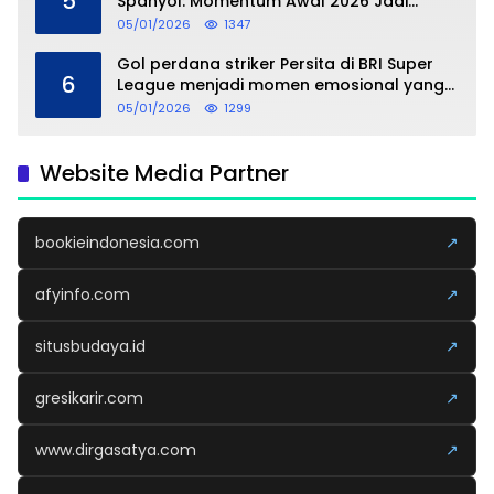
5
Spanyol: Momentum Awal 2026 Jadi
Taruhan
05/01/2026
1347
Gol perdana striker Persita di BRI Super
6
League menjadi momen emosional yang
dipersembahkan untuk sang buah hati
05/01/2026
1299
Website Media Partner
bookieindonesia.com
↗
afyinfo.com
↗
situsbudaya.id
↗
gresikarir.com
↗
www.dirgasatya.com
↗