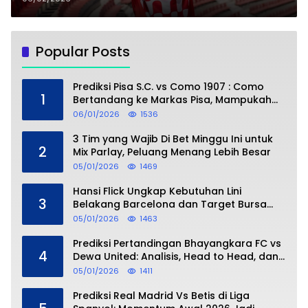
Tantangan di Girona
Popular Posts
Prediksi Pisa S.C. vs Como 1907 : Como
1
Bertandang ke Markas Pisa, Mampukah
Asuhan Cesc Fàbregas Mencuri Poin?
06/01/2026
1536
3 Tim yang Wajib Di Bet Minggu Ini untuk
2
Mix Parlay, Peluang Menang Lebih Besar
05/01/2026
1469
Hansi Flick Ungkap Kebutuhan Lini
3
Belakang Barcelona dan Target Bursa
Transfer Januari
05/01/2026
1463
Prediksi Pertandingan Bhayangkara FC vs
4
Dewa United: Analisis, Head to Head, dan
Perkiraan Skor
05/01/2026
1411
Prediksi Real Madrid Vs Betis di Liga