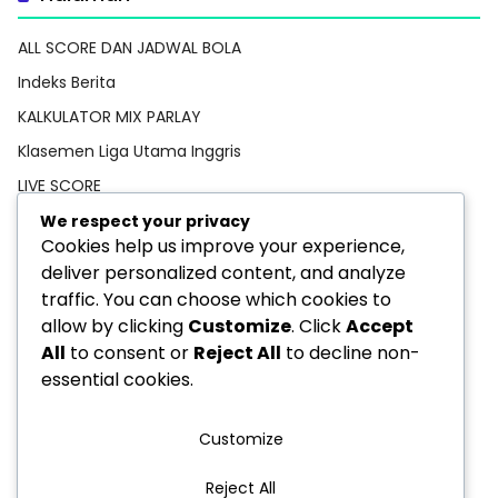
ALL SCORE DAN JADWAL BOLA
Indeks Berita
KALKULATOR MIX PARLAY
Klasemen Liga Utama Inggris
LIVE SCORE
Pedoman Media Siber
We respect your privacy
Cookies help us improve your experience,
PREDIKSI BOLA
deliver personalized content, and analyze
Privacy Policy
traffic. You can choose which cookies to
STATISTIK PEMAIN
allow by clicking
Customize
. Click
Accept
All
to consent or
Reject All
to decline non-
TEBAK SKOR
essential cookies.
Customize
Reject All