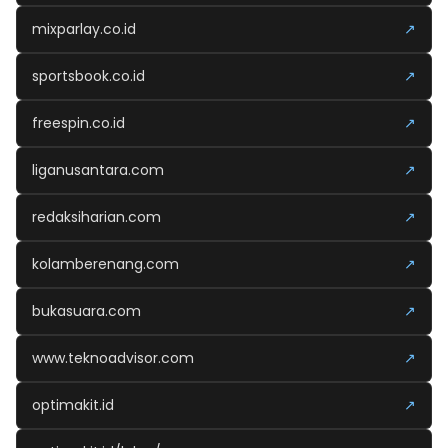
mixparlay.co.id
↗
sportsbook.co.id
↗
freespin.co.id
↗
liganusantara.com
↗
redaksiharian.com
↗
kolamberenang.com
↗
bukasuara.com
↗
www.teknoadvisor.com
↗
optimakit.id
↗