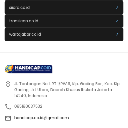
siiora.co.id
↗
transicon.co.id
↗
wartajabar.co.id
↗
Jl. Tantangan No.1, RT.1/RW.9, Klp. Gading Bar., Kec. Klp.
Gading, Jkt Utara, Daerah Khusus Ibukota Jakarta
14240, Indonesia
085180637532
handicap.co.id@gmail.com