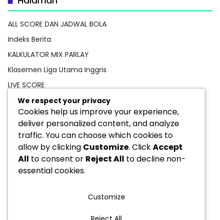
Halaman
ALL SCORE DAN JADWAL BOLA
Indeks Berita
KALKULATOR MIX PARLAY
Klasemen Liga Utama Inggris
LIVE SCORE
Pedoman Media Siber
We respect your privacy
Cookies help us improve your experience,
PREDIKSI BOLA
deliver personalized content, and analyze
Privacy Policy
traffic. You can choose which cookies to
STATISTIK PEMAIN
allow by clicking
Customize
. Click
Accept
All
to consent or
Reject All
to decline non-
TEBAK SKOR
essential cookies.
Customize
Reject All