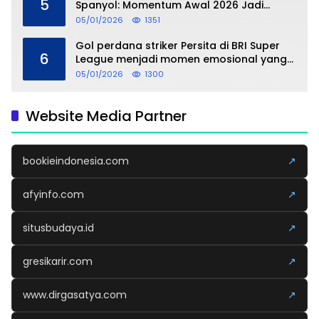
5
Spanyol: Momentum Awal 2026 Jadi
Taruhan
05/01/2026
1351
Gol perdana striker Persita di BRI Super
6
League menjadi momen emosional yang
dipersembahkan untuk sang buah hati
05/01/2026
1300
Website Media Partner
bookieindonesia.com
↗
afyinfo.com
↗
situsbudaya.id
↗
gresikarir.com
↗
www.dirgasatya.com
↗