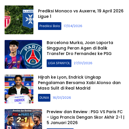
Prediksi Monaco vs Auxerre, 19 April 2026
Ligue 1
Prediksi Bola
17/04/2026
Barcelona Murka, Joan Laporta
Singgung Peran Agen di Balik
Transfer Dro Fernandez ke PSG
LIGA SPANYOL
27/01/2026
Hijrah ke Lyon, Endrick Ungkap
Pengalaman Bersama Xabi Alonso dan
Masa Sulit di Real Madrid
DUNIA
16/01/2026
Preview dan Review : PSG VS Paris FC
– Liga Prancis Dengan Skor Akhir 2-1 |
5 Januari 2026