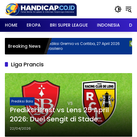
Skip
to
content
HOME
EROPA
BRI SUPER LEAGUE
INDONESIA
DU
, 27
Prediksi Gremio vs Coritiba, 27 April 2026
Pred
Breaking News
Brasileiro
Apri
Liga Prancis
Prediksi Bola
Prediksi Brest vs Lens 25 April
2026: Duel Sengit di Stade
Francis-Le Ble
22/04/2026