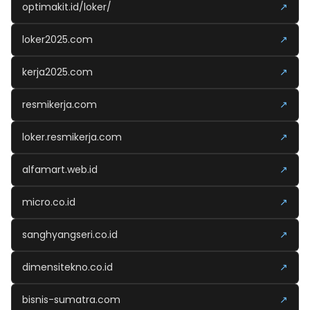
optimakit.id/loker/
↗
loker2025.com
↗
kerja2025.com
↗
resmikerja.com
↗
loker.resmikerja.com
↗
alfamart.web.id
↗
micro.co.id
↗
sanghyangseri.co.id
↗
dimensitekno.co.id
↗
bisnis-sumatra.com
↗