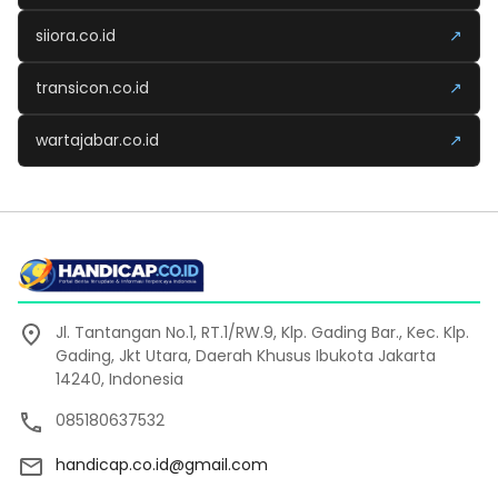
siiora.co.id
↗
transicon.co.id
↗
wartajabar.co.id
↗
Jl. Tantangan No.1, RT.1/RW.9, Klp. Gading Bar., Kec. Klp.
Gading, Jkt Utara, Daerah Khusus Ibukota Jakarta
14240, Indonesia
085180637532
handicap.co.id@gmail.com