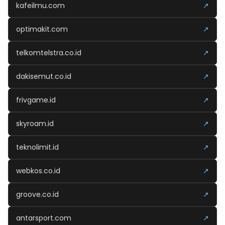
kafeilmu.com
↗
optimakit.com
↗
telkomtelstra.co.id
↗
dakisemut.co.id
↗
frivgame.id
↗
skyroam.id
↗
teknolimit.id
↗
webkos.co.id
↗
groove.co.id
↗
antarsport.com
↗