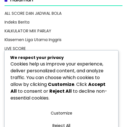
ALL SCORE DAN JADWAL BOLA
Indeks Berita
KALKULATOR MIX PARLAY
Klasemen Liga Utama Inggris
LIVE SCORE
Pedoman Media Siber
We respect your privacy
Cookies help us improve your experience,
PREDIKSI BOLA
deliver personalized content, and analyze
Privacy Policy
traffic. You can choose which cookies to
STATISTIK PEMAIN
allow by clicking
Customize
. Click
Accept
All
to consent or
Reject All
to decline non-
TEBAK SKOR
essential cookies.
Customize
Reject All