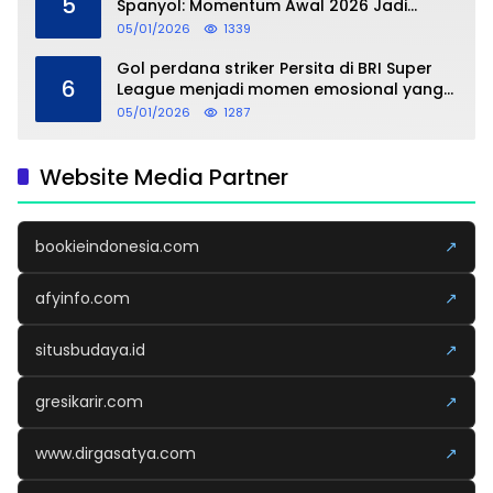
5
Spanyol: Momentum Awal 2026 Jadi
Taruhan
05/01/2026
1339
Gol perdana striker Persita di BRI Super
6
League menjadi momen emosional yang
dipersembahkan untuk sang buah hati
05/01/2026
1287
Website Media Partner
bookieindonesia.com
↗
afyinfo.com
↗
situsbudaya.id
↗
gresikarir.com
↗
www.dirgasatya.com
↗