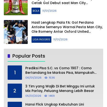
Cetak Gol Debut saat Man City
Berpesta, Ole Romeny Bantu Oxford
BOLA
11/01/2026
United Menang
Hasil Lengkap Piala FA: Gol Perdana
Antoine Semenyo Warnai Pesta Man City,
Ole Romeny Antar Oxford United
Menang
LIGA INGGRIS
11/01/2026
Popular Posts
Prediksi Pisa S.C. vs Como 1907 : Como
1
Bertandang ke Markas Pisa, Mampukah
Asuhan Cesc Fàbregas Mencuri Poin?
06/01/2026
1536
3 Tim yang Wajib Di Bet Minggu Ini untuk
2
Mix Parlay, Peluang Menang Lebih Besar
05/01/2026
1469
Hansi Flick Ungkap Kebutuhan Lini