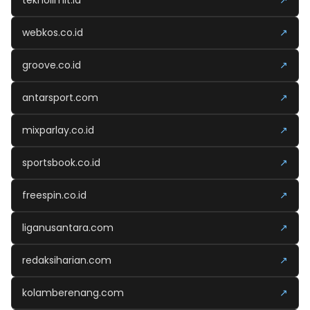
teknolimit.id
↗
webkos.co.id
↗
groove.co.id
↗
antarsport.com
↗
mixparlay.co.id
↗
sportsbook.co.id
↗
freespin.co.id
↗
liganusantara.com
↗
redaksiharian.com
↗
kolamberenang.com
↗