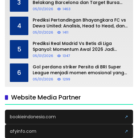
3
Belakang Barcelona dan Target Bursa
Transfer Januari
05/01/2026
1463
Prediksi Pertandingan Bhayangkara FC vs
4
Dewa United: Analisis, Head to Head, dan
Perkiraan Skor
05/01/2026
1411
Prediksi Real Madrid Vs Betis di Liga
5
Spanyol: Momentum Awal 2026 Jadi
Taruhan
05/01/2026
1347
Gol perdana striker Persita di BRI Super
6
League menjadi momen emosional yang
dipersembahkan untuk sang buah hati
05/01/2026
1299
Website Media Partner
bookieindonesia.com
↗
afyinfo.com
↗