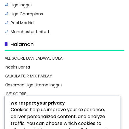
Liga Inggris
Liga Champions
Real Madrid
Manchester United
Halaman
ALL SCORE DAN JADWAL BOLA
Indeks Berita
KALKULATOR MIX PARLAY
Klasemen Liga Utama Inggris
LIVE SCORE
Pedoman Media Siber
We respect your privacy
Cookies help us improve your experience,
PREDIKSI BOLA
deliver personalized content, and analyze
Privacy Policy
traffic. You can choose which cookies to