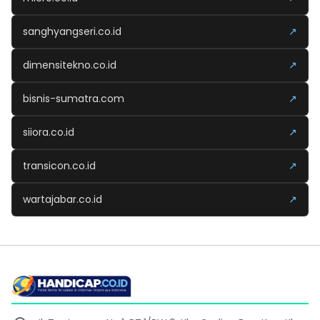
sanghyangseri.co.id
↗
dimensitekno.co.id
↗
bisnis-sumatra.com
↗
siiora.co.id
↗
transicon.co.id
↗
wartajabar.co.id
↗