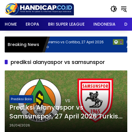
Skip
to
content
HOME
EROPA
BRI SUPER LEAGUE
INDONESIA
DU
Prediksi Gremio vs Coritiba, 27 April 2026
Prediksi 
Breaking News
Brasileiro
April 2026
prediksi alanyaspor vs samsunspor
Prediksi Bola
Prediksi Alanyaspor vs
Samsunspor, 27 April 2026 Turkish
Super Lig
26/04/2026