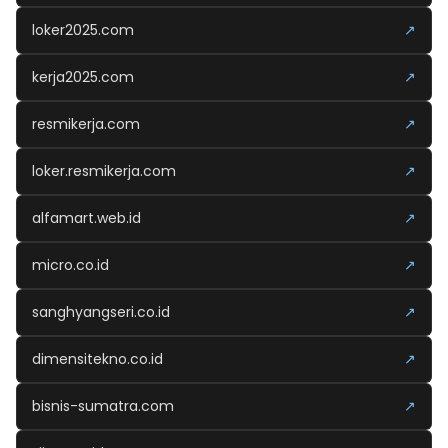
loker2025.com
↗
kerja2025.com
↗
resmikerja.com
↗
loker.resmikerja.com
↗
alfamart.web.id
↗
micro.co.id
↗
sanghyangseri.co.id
↗
dimensitekno.co.id
↗
bisnis-sumatra.com
↗