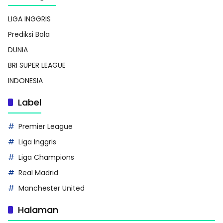
LIGA INGGRIS
Prediksi Bola
DUNIA
BRI SUPER LEAGUE
INDONESIA
Label
Premier League
Liga Inggris
Liga Champions
Real Madrid
Manchester United
Halaman