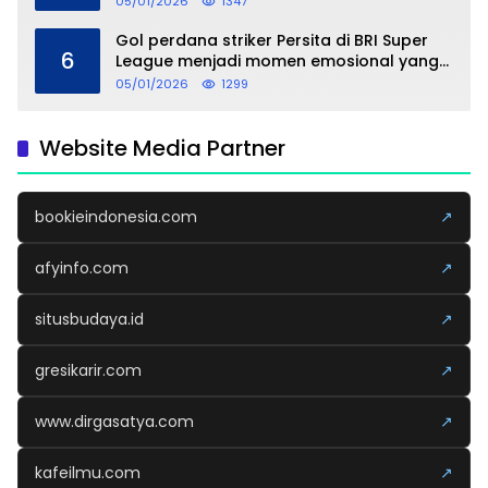
05/01/2026
1347
Gol perdana striker Persita di BRI Super
6
League menjadi momen emosional yang
dipersembahkan untuk sang buah hati
05/01/2026
1299
Website Media Partner
bookieindonesia.com
↗
afyinfo.com
↗
situsbudaya.id
↗
gresikarir.com
↗
www.dirgasatya.com
↗
kafeilmu.com
↗