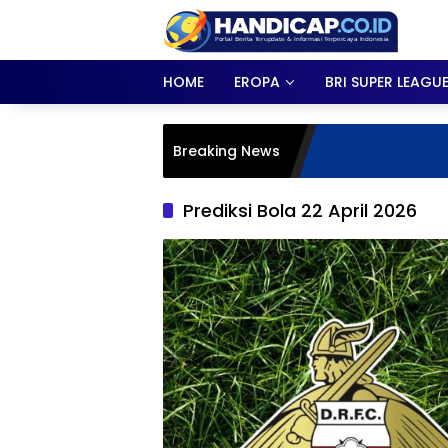
Skip
to
content
HOME
EROPA
BRI SUPER LEAGU
Breaking News
Prediksi Bola 22 April 2026