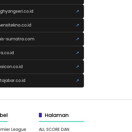
ghyangseri.co.id
↗
ensitekno.co.id
↗
nis-sumatra.com
↗
ra.co.id
↗
nsicon.co.id
↗
tajabar.co.id
↗
bel
Halaman
emier League
ALL SCORE DAN