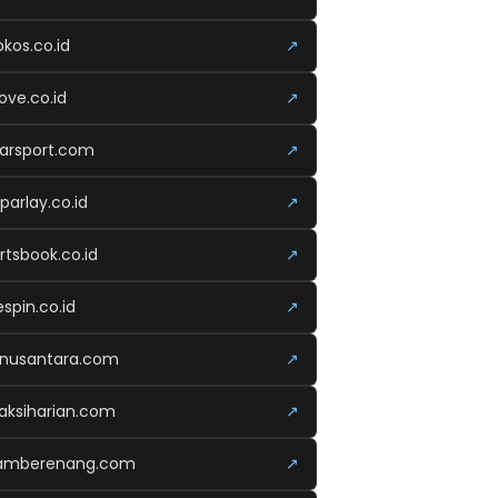
kos.co.id
↗
ove.co.id
↗
arsport.com
↗
parlay.co.id
↗
rtsbook.co.id
↗
espin.co.id
↗
anusantara.com
↗
aksiharian.com
↗
lamberenang.com
↗