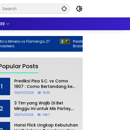
RE
iro vs Flamengo, 27
Prediksi Gremio vs Coritiba, 27 April 2026
Brasileiro
Popular Posts
Prediksi Pisa S.C. vs Como
1
1907 : Como Bertandang ke
Markas Pisa, Mampukah
06/01/2026
1535
Asuhan Cesc Fàbregas
Mencuri Poin?
3 Tim yang Wajib Di Bet
2
Minggu Ini untuk Mix Parlay,
Peluang Menang Lebih Besar
05/01/2026
1467
Hansi Flick Ungkap Kebutuhan