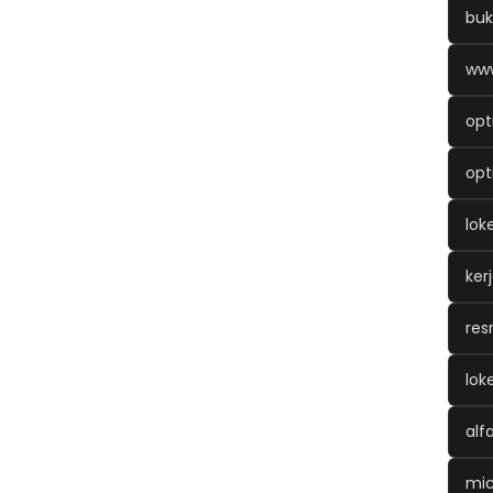
bu
www
opt
opt
lok
ker
res
lok
alf
mic