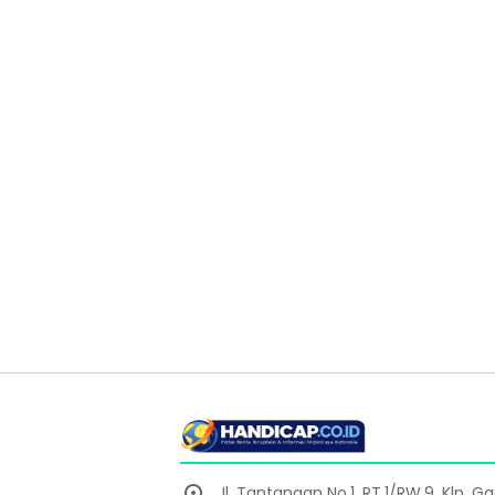
Jl. Tantangan No.1, RT.1/RW.9, Klp. Ga