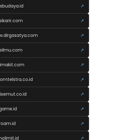
usbudaya.id
↗
sikarir.com
↗
.dirgasatya.com
↗
eilmu.com
↗
imakit.com
↗
komtelstra.co.id
↗
isemut.co.id
↗
vgame.id
↗
roam.id
↗
nolimit.id
↗