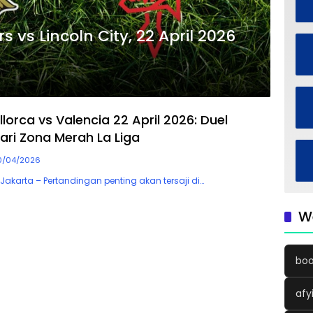
s vs Lincoln City, 22 April 2026
llorca vs Valencia 22 April 2026: Duel
ari Zona Merah La Liga
0/04/2026
Jakarta – Pertandingan penting akan tersaji di…
W
boo
afy