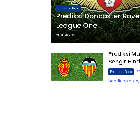
Prediksi Bola
Prediksi Doncaster Rover
League One
20/04/2026
Prediksi Ma
Sengit Hind
Prediksi Bola
2
handicap.co.id, 