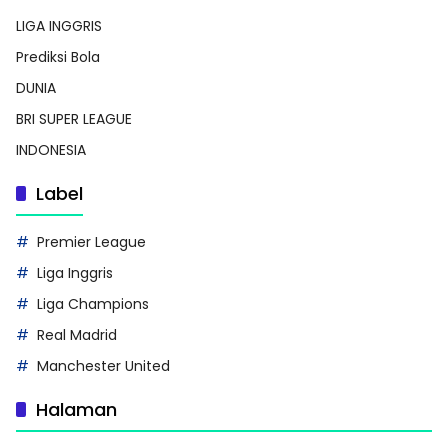
LIGA INGGRIS
Prediksi Bola
DUNIA
BRI SUPER LEAGUE
INDONESIA
Label
Premier League
Liga Inggris
Liga Champions
Real Madrid
Manchester United
Halaman