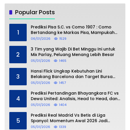
Popular Posts
Prediksi Pisa S.C. vs Como 1907 : Como
1
Bertandang ke Markas Pisa, Mampukah
Asuhan Cesc Fàbregas Mencuri Poin?
06/01/2026
1529
3 Tim yang Wajib Di Bet Minggu Ini untuk
2
Mix Parlay, Peluang Menang Lebih Besar
05/01/2026
1465
Hansi Flick Ungkap Kebutuhan Lini
3
Belakang Barcelona dan Target Bursa
Transfer Januari
05/01/2026
1457
Prediksi Pertandingan Bhayangkara FC vs
4
Dewa United: Analisis, Head to Head, dan
Perkiraan Skor
05/01/2026
1404
Prediksi Real Madrid Vs Betis di Liga
5
Spanyol: Momentum Awal 2026 Jadi
Taruhan
05/01/2026
1339