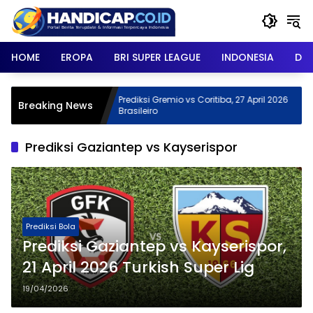
Skip
to
content
HOME
EROPA
BRI SUPER LEAGUE
INDONESIA
DU
lamengo, 27
Prediksi Gremio vs Coritiba, 27 April 2026
Breaking News
Brasileiro
Prediksi Gaziantep vs Kayserispor
Prediksi Bola
Prediksi Gaziantep vs Kayserispor,
21 April 2026 Turkish Super Lig
19/04/2026