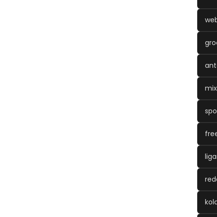
web
gro
ant
mix
spo
fre
lig
red
ko