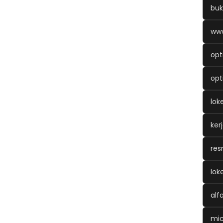
bu
www
opt
opt
lok
ker
res
lok
alf
mic