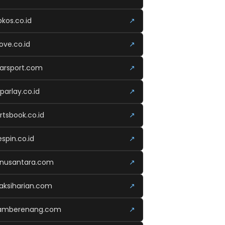
kos.co.id
↗
ove.co.id
↗
arsport.com
↗
parlay.co.id
↗
rtsbook.co.id
↗
espin.co.id
↗
anusantara.com
↗
aksiharian.com
↗
lamberenang.com
↗