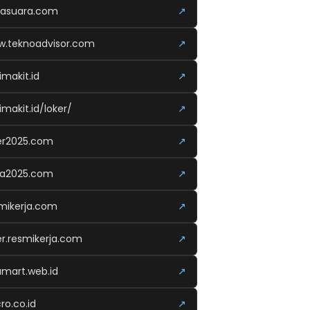
kasuara.com
↗
.teknoadvisor.com
↗
imakit.id
↗
imakit.id/loker/
↗
er2025.com
↗
ja2025.com
↗
mikerja.com
↗
er.resmikerja.com
↗
amart.web.id
↗
ro.co.id
↗