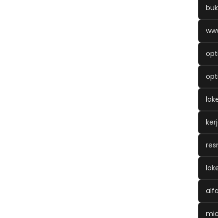
bu
www
opt
opt
lok
ker
res
lok
alf
mic