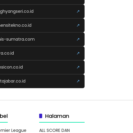
ghyangseri.co.id
↗
ensitekno.co.id
↗
nis-sumatra.com
↗
ra.co.id
↗
nsicon.co.id
↗
tajabar.co.id
↗
bel
Halaman
emier League
ALL SCORE DAN