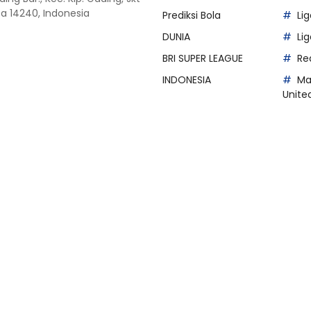
a 14240, Indonesia
Prediksi Bola
Lig
DUNIA
Li
BRI SUPER LEAGUE
Re
INDONESIA
Ma
Unite