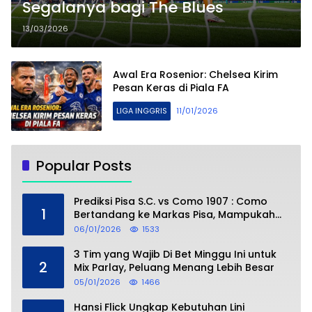
Segalanya bagi The Blues
13/03/2026
Awal Era Rosenior: Chelsea Kirim
Pesan Keras di Piala FA
LIGA INGGRIS
11/01/2026
Popular Posts
Prediksi Pisa S.C. vs Como 1907 : Como
1
Bertandang ke Markas Pisa, Mampukah
Asuhan Cesc Fàbregas Mencuri Poin?
06/01/2026
1533
3 Tim yang Wajib Di Bet Minggu Ini untuk
2
Mix Parlay, Peluang Menang Lebih Besar
05/01/2026
1466
Hansi Flick Ungkap Kebutuhan Lini