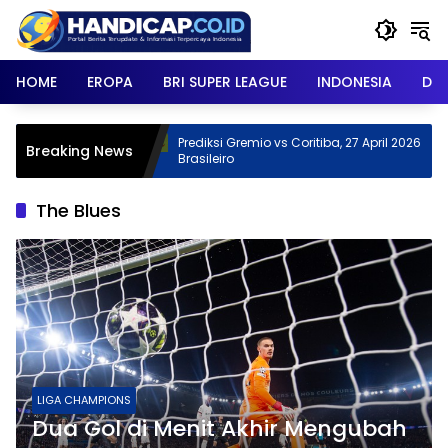
Skip
to
content
HOME
EROPA
BRI SUPER LEAGUE
INDONESIA
DU
amengo, 27
Prediksi Gremio vs Coritiba, 27 April 2026
Breaking News
Brasileiro
The Blues
LIGA CHAMPIONS
Dua Gol di Menit Akhir Mengubah