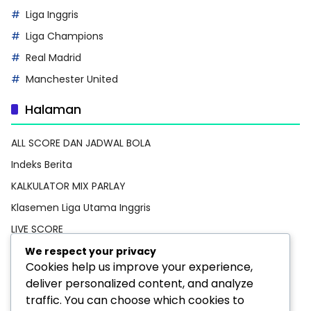
Liga Inggris
Liga Champions
Real Madrid
Manchester United
Halaman
ALL SCORE DAN JADWAL BOLA
Indeks Berita
KALKULATOR MIX PARLAY
Klasemen Liga Utama Inggris
LIVE SCORE
Pedoman Media Siber
We respect your privacy
Cookies help us improve your experience,
PREDIKSI BOLA
deliver personalized content, and analyze
Privacy Policy
traffic. You can choose which cookies to