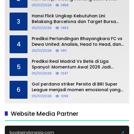
05/01/2026
1469
Hansi Flick Ungkap Kebutuhan Lini
3
Belakang Barcelona dan Target Bursa
Transfer Januari
05/01/2026
1463
Prediksi Pertandingan Bhayangkara FC vs
4
Dewa United: Analisis, Head to Head, dan
Perkiraan Skor
05/01/2026
1411
Prediksi Real Madrid Vs Betis di Liga
5
Spanyol: Momentum Awal 2026 Jadi
Taruhan
05/01/2026
1347
Gol perdana striker Persita di BRI Super
6
League menjadi momen emosional yang
dipersembahkan untuk sang buah hati
05/01/2026
1299
Website Media Partner
bookieindonesia.com
↗