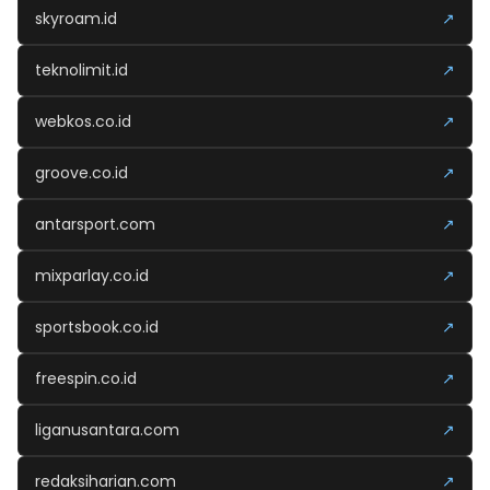
skyroam.id
↗
teknolimit.id
↗
webkos.co.id
↗
groove.co.id
↗
antarsport.com
↗
mixparlay.co.id
↗
sportsbook.co.id
↗
freespin.co.id
↗
liganusantara.com
↗
redaksiharian.com
↗