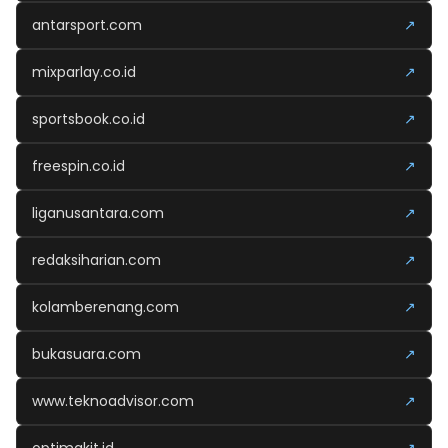
antarsport.com
↗
mixparlay.co.id
↗
sportsbook.co.id
↗
freespin.co.id
↗
liganusantara.com
↗
redaksiharian.com
↗
kolamberenang.com
↗
bukasuara.com
↗
www.teknoadvisor.com
↗