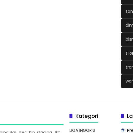
san
dim
bis
siio
tra
war
Kategori
La
LIGA INGGRIS
Pr
ding Bar., Kec. Klp. Gading, Jkt