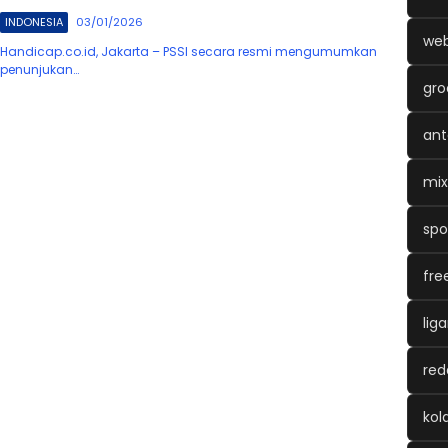
INDONESIA
03/01/2026
web
Handicap.co.id, Jakarta – PSSI secara resmi mengumumkan
penunjukan…
gro
ant
mix
spo
fre
lig
red
ko