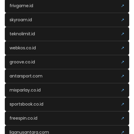
frivgame.id
↗
skyroam.id
↗
teknolimit.id
↗
webkos.co.id
↗
groove.co.id
↗
antarsport.com
↗
mixparlay.co.id
↗
sportsbook.co.id
↗
freespin.co.id
↗
liganusantara.com
↗