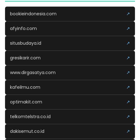
bookieindonesia.com
↗
afyinfo.com
↗
situsbudaya.id
↗
gresikarir.com
↗
www.dirgasatya.com
↗
kafeilmu.com
↗
optimakit.com
↗
telkomtelstra.co.id
↗
dakisemut.co.id
↗