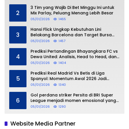
3 Tim yang Wajib Di Bet Minggu Ini untuk
2
Mix Parlay, Peluang Menang Lebih Besar
05/01/2026
1465
Hansi Flick Ungkap Kebutuhan Lini
3
Belakang Barcelona dan Target Bursa
Transfer Januari
05/01/2026
1457
Prediksi Pertandingan Bhayangkara FC vs
4
Dewa United: Analisis, Head to Head, dan
Perkiraan Skor
05/01/2026
1404
Prediksi Real Madrid Vs Betis di Liga
5
Spanyol: Momentum Awal 2026 Jadi
Taruhan
05/01/2026
1340
Gol perdana striker Persita di BRI Super
6
League menjadi momen emosional yang
dipersembahkan untuk sang buah hati
05/01/2026
1290
Website Media Partner