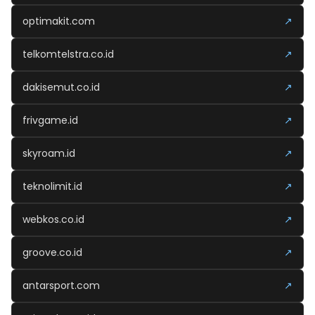
optimakit.com
↗
telkomtelstra.co.id
↗
dakisemut.co.id
↗
frivgame.id
↗
skyroam.id
↗
teknolimit.id
↗
webkos.co.id
↗
groove.co.id
↗
antarsport.com
↗