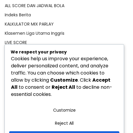
ALL SCORE DAN JADWAL BOLA
Indeks Berita
KALKULATOR MIX PARLAY
Klasemen Liga Utama Inggris
LIVE SCORE
Pedoman Media Siber
We respect your privacy
Cookies help us improve your experience,
PREDIKSI BOLA
deliver personalized content, and analyze
Privacy Policy
traffic. You can choose which cookies to
STATISTIK PEMAIN
allow by clicking
Customize
. Click
Accept
All
to consent or
Reject All
to decline non-
TEBAK SKOR
essential cookies.
Customize
Reject All