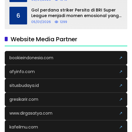
Gol perdana striker Persita di BRI Super
6
League menjadi momen emosional yang
dipersembahkan untuk sang buah hati
05/01/2026
1299
Website Media Partner
bookieindonesia.com
↗
afyinfo.com
↗
situsbudaya.id
↗
gresikarir.com
↗
www.dirgasatya.com
↗
kafeilmu.com
↗