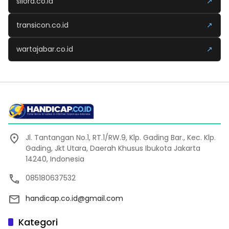
siiora.co.id
↗
transicon.co.id
↗
wartajabar.co.id
↗
Jl. Tantangan No.1, RT.1/RW.9, Klp. Gading Bar., Kec. Klp.
Gading, Jkt Utara, Daerah Khusus Ibukota Jakarta
14240, Indonesia
085180637532
handicap.co.id@gmail.com
Kategori