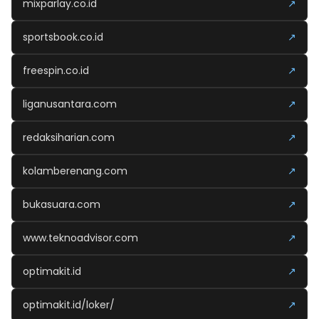
mixparlay.co.id
↗
sportsbook.co.id
↗
freespin.co.id
↗
liganusantara.com
↗
redaksiharian.com
↗
kolamberenang.com
↗
bukasuara.com
↗
www.teknoadvisor.com
↗
optimakit.id
↗
optimakit.id/loker/
↗