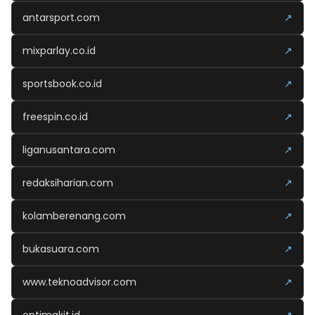
antarsport.com
↗
mixparlay.co.id
↗
sportsbook.co.id
↗
freespin.co.id
↗
liganusantara.com
↗
redaksiharian.com
↗
kolamberenang.com
↗
bukasuara.com
↗
www.teknoadvisor.com
↗