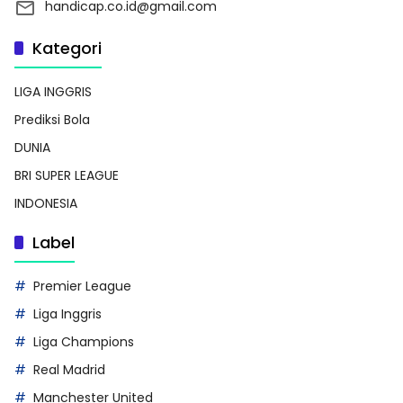
handicap.co.id@gmail.com
Kategori
LIGA INGGRIS
Prediksi Bola
DUNIA
BRI SUPER LEAGUE
INDONESIA
Label
Premier League
Liga Inggris
Liga Champions
Real Madrid
Manchester United