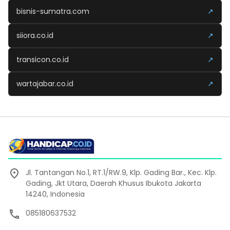
bisnis-sumatra.com
↗
siiora.co.id
↗
transicon.co.id
↗
wartajabar.co.id
↗
Jl. Tantangan No.1, RT.1/RW.9, Klp. Gading Bar., Kec. Klp.
Gading, Jkt Utara, Daerah Khusus Ibukota Jakarta
14240, Indonesia
085180637532