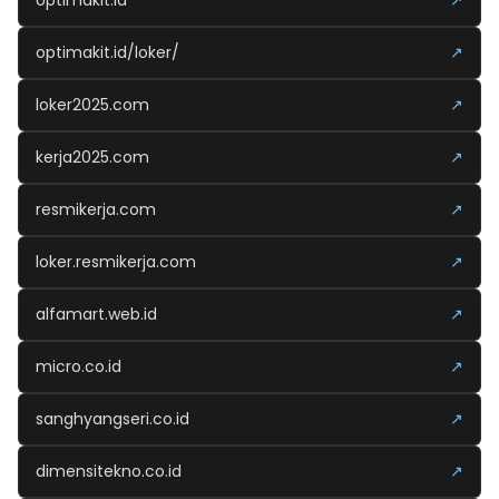
optimakit.id
↗
optimakit.id/loker/
↗
loker2025.com
↗
kerja2025.com
↗
resmikerja.com
↗
loker.resmikerja.com
↗
alfamart.web.id
↗
micro.co.id
↗
sanghyangseri.co.id
↗
dimensitekno.co.id
↗