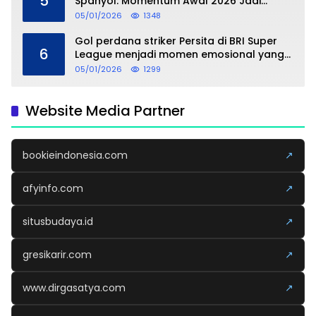
5
Spanyol: Momentum Awal 2026 Jadi
Taruhan
05/01/2026
1348
Gol perdana striker Persita di BRI Super
6
League menjadi momen emosional yang
dipersembahkan untuk sang buah hati
05/01/2026
1299
Website Media Partner
bookieindonesia.com
↗
afyinfo.com
↗
situsbudaya.id
↗
gresikarir.com
↗
www.dirgasatya.com
↗