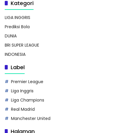
Kategori
LIGA INGGRIS
Prediksi Bola
DUNIA
BRI SUPER LEAGUE
INDONESIA
Label
Premier League
Liga Inggris
Liga Champions
Real Madrid
Manchester United
Halaman