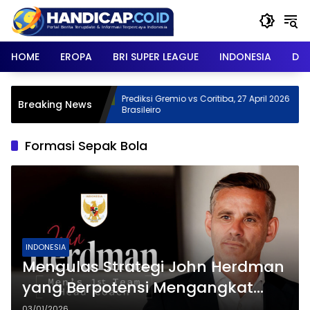
Skip
to
content
HOME
EROPA
BRI SUPER LEAGUE
INDONESIA
DU
amengo, 27
Prediksi Gremio vs Coritiba, 27 April 2026
Breaking News
Brasileiro
Formasi Sepak Bola
INDONESIA
Mengulas Strategi John Herdman
yang Berpotensi Mengangkat
Performa Timnas Indonesia:
03/01/2026