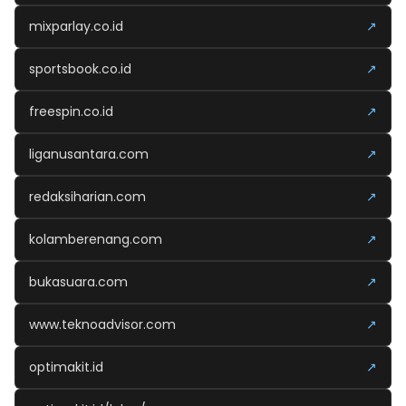
mixparlay.co.id
↗
sportsbook.co.id
↗
freespin.co.id
↗
liganusantara.com
↗
redaksiharian.com
↗
kolamberenang.com
↗
bukasuara.com
↗
www.teknoadvisor.com
↗
optimakit.id
↗