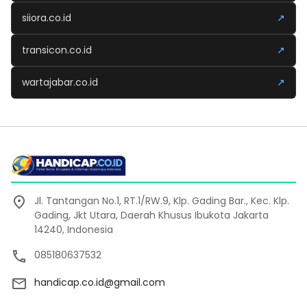
siiora.co.id
↗
transicon.co.id
↗
wartajabar.co.id
↗
Jl. Tantangan No.1, RT.1/RW.9, Klp. Gading Bar., Kec. Klp.
Gading, Jkt Utara, Daerah Khusus Ibukota Jakarta
14240, Indonesia
085180637532
handicap.co.id@gmail.com