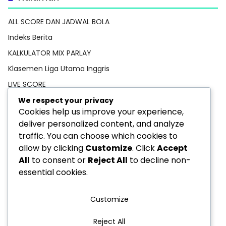
ALL SCORE DAN JADWAL BOLA
Indeks Berita
KALKULATOR MIX PARLAY
Klasemen Liga Utama Inggris
LIVE SCORE
Pedoman Media Siber
We respect your privacy
Cookies help us improve your experience,
PREDIKSI BOLA
deliver personalized content, and analyze
Privacy Policy
traffic. You can choose which cookies to
STATISTIK PEMAIN
allow by clicking
Customize
. Click
Accept
All
to consent or
Reject All
to decline non-
TEBAK SKOR
essential cookies.
Customize
Reject All