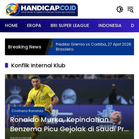
Skip
to
content
HOME
EROPA
BRI SUPER LEAGUE
INDONESIA
DU
lamengo, 27
Prediksi Gremio vs Coritiba, 27 April 2026
Breaking News
Brasileiro
Konflik Internal Klub
Cristiano Ronaldo
Ronaldo Murka, Kepindahan
Benzema Picu Gejolak di Saudi Pro
League
03/02/2026