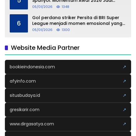
5
Spanyol: Momentum Awal 2026 Jadi
Taruhan
05/01/2026
1348
Gol perdana striker Persita di BRI Super
6
League menjadi momen emosional yang
dipersembahkan untuk sang buah hati
05/01/2026
1300
Website Media Partner
bookieindonesia.com
↗
afyinfo.com
↗
situsbudaya.id
↗
gresikarir.com
↗
www.dirgasatya.com
↗