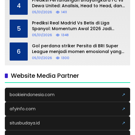
Prediksi Pertandingan Bhayangkara FC vs
4
Dewa United: Analisis, Head to Head, dan
Perkiraan Skor
05/01/2026
1411
Prediksi Real Madrid Vs Betis di Liga
5
Spanyol: Momentum Awal 2026 Jadi
Taruhan
05/01/2026
1348
Gol perdana striker Persita di BRI Super
6
League menjadi momen emosional yang
dipersembahkan untuk sang buah hati
05/01/2026
1300
Website Media Partner
bookieindonesia.com
↗
afyinfo.com
↗
situsbudaya.id
↗