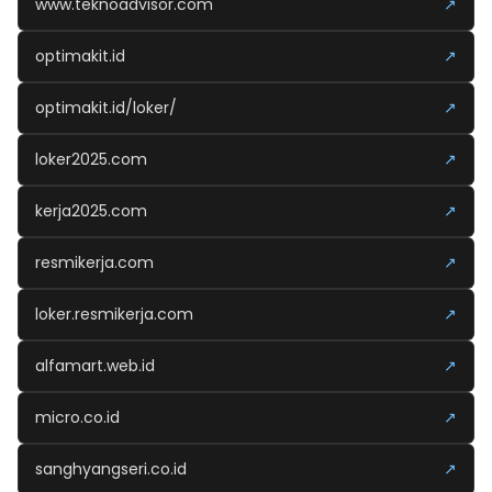
www.teknoadvisor.com
↗
optimakit.id
↗
optimakit.id/loker/
↗
loker2025.com
↗
kerja2025.com
↗
resmikerja.com
↗
loker.resmikerja.com
↗
alfamart.web.id
↗
micro.co.id
↗
sanghyangseri.co.id
↗