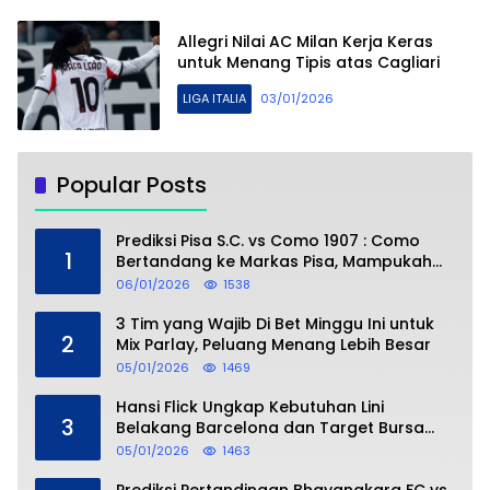
Allegri Nilai AC Milan Kerja Keras
untuk Menang Tipis atas Cagliari
LIGA ITALIA
03/01/2026
Popular Posts
Prediksi Pisa S.C. vs Como 1907 : Como
1
Bertandang ke Markas Pisa, Mampukah
Asuhan Cesc Fàbregas Mencuri Poin?
06/01/2026
1538
3 Tim yang Wajib Di Bet Minggu Ini untuk
2
Mix Parlay, Peluang Menang Lebih Besar
05/01/2026
1469
Hansi Flick Ungkap Kebutuhan Lini
3
Belakang Barcelona dan Target Bursa
Transfer Januari
05/01/2026
1463