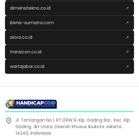
dimensitekno.co.id
↗
bisnis-sumatra.com
↗
siiora.co.id
↗
transicon.co.id
↗
wartajabar.co.id
↗
Jl. Tantangan No.1, RT.1/RW.9, Klp. Gading Bar., Kec. Klp.
Gading, Jkt Utara, Daerah Khusus Ibukota Jakarta
14240, Indonesia