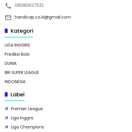
085180637532
handicap.co.id@gmail.com
Kategori
LIGA INGGRIS
Prediksi Bola
DUNIA
BRI SUPER LEAGUE
INDONESIA
Label
Premier League
Liga Inggris
Liga Champions