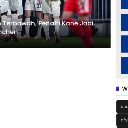
Terbawah, Penalti Kane Jadi
nchen
W
boo
afy