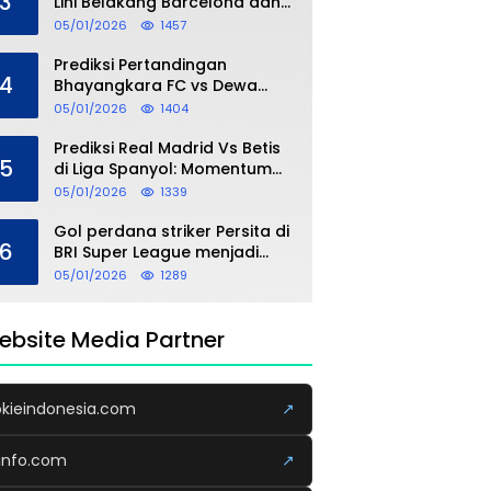
3
Lini Belakang Barcelona dan
Target Bursa Transfer
05/01/2026
1457
Januari
Prediksi Pertandingan
4
Bhayangkara FC vs Dewa
United: Analisis, Head to
05/01/2026
1404
Head, dan Perkiraan Skor
Prediksi Real Madrid Vs Betis
5
di Liga Spanyol: Momentum
Awal 2026 Jadi Taruhan
05/01/2026
1339
Gol perdana striker Persita di
6
BRI Super League menjadi
momen emosional yang
05/01/2026
1289
dipersembahkan untuk sang
buah hati
ebsite Media Partner
kieindonesia.com
↗
info.com
↗