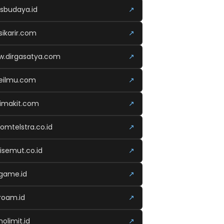
usbudaya.id
↗
sikarir.com
↗
.dirgasatya.com
↗
eilmu.com
↗
imakit.com
↗
komtelstra.co.id
↗
isemut.co.id
↗
vgame.id
↗
roam.id
↗
nolimit.id
↗