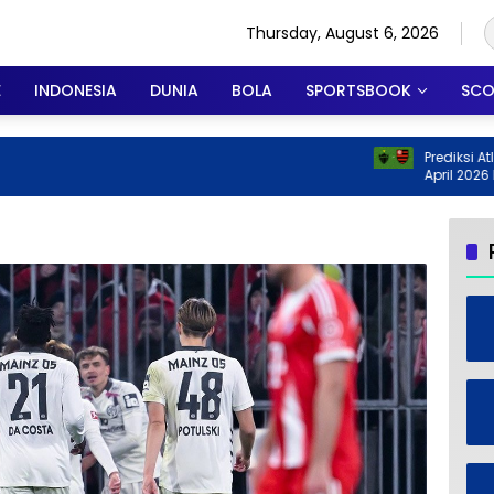
Thursday, August 6, 2026
E
INDONESIA
DUNIA
BOLA
SPORTSBOOK
SCO
Prediksi Atletico Mine
April 2026 Brasileiro