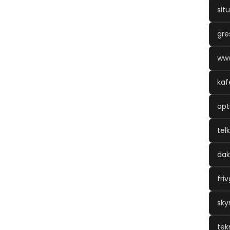
sit
gre
www
kaf
opt
tel
dak
fri
sky
tek