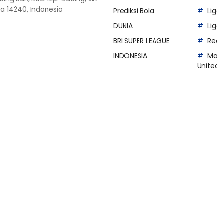
a 14240, Indonesia
Prediksi Bola
Lig
DUNIA
Li
BRI SUPER LEAGUE
Re
INDONESIA
Ma
Unite