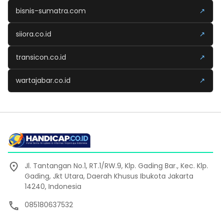
bisnis-sumatra.com
↗
siiora.co.id
↗
transicon.co.id
↗
wartajabar.co.id
↗
Jl. Tantangan No.1, RT.1/RW.9, Klp. Gading Bar., Kec. Klp.
Gading, Jkt Utara, Daerah Khusus Ibukota Jakarta
14240, Indonesia
085180637532