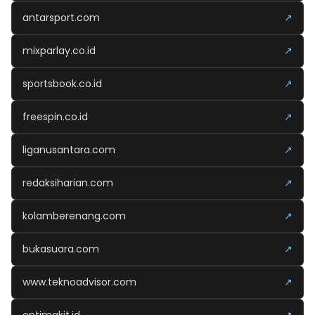
antarsport.com
↗
mixparlay.co.id
↗
sportsbook.co.id
↗
freespin.co.id
↗
liganusantara.com
↗
redaksiharian.com
↗
kolamberenang.com
↗
bukasuara.com
↗
www.teknoadvisor.com
↗