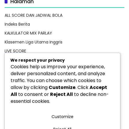
Halaman
ALL SCORE DAN JADWAL BOLA
Indeks Berita
KALKULATOR MIX PARLAY
Klasemen Liga Utama Inggris
LIVE SCORE
Pedoman Media Siber
We respect your privacy
Cookies help us improve your experience,
PREDIKSI BOLA
deliver personalized content, and analyze
Privacy Policy
traffic. You can choose which cookies to
STATISTIK PEMAIN
allow by clicking
Customize
. Click
Accept
All
to consent or
Reject All
to decline non-
TEBAK SKOR
essential cookies.
Customize