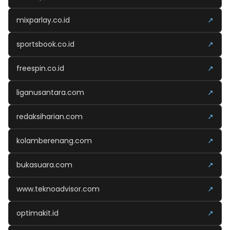
mixparlay.co.id
↗
sportsbook.co.id
↗
freespin.co.id
↗
liganusantara.com
↗
redaksiharian.com
↗
kolamberenang.com
↗
bukasuara.com
↗
www.teknoadvisor.com
↗
optimakit.id
↗