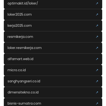
optimakit.id/loker/
↗
loker2025.com
↗
kerja2025.com
↗
resmikerja.com
↗
loker.resmikerja.com
↗
alfamart.web.id
↗
micro.co.id
↗
sanghyangseri.co.id
↗
dimensitekno.co.id
↗
bisnis-sumatra.com
↗