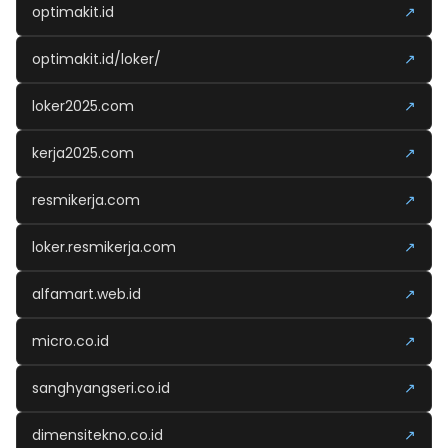
optimakit.id
↗
optimakit.id/loker/
↗
loker2025.com
↗
kerja2025.com
↗
resmikerja.com
↗
loker.resmikerja.com
↗
alfamart.web.id
↗
micro.co.id
↗
sanghyangseri.co.id
↗
dimensitekno.co.id
↗