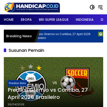
Skip
to
content
HOME
EROPA
BRI SUPER LEAGUE
INDONESIA
DU
7
Prediksi Gremio vs Coritiba, 27 April 2026
Prediks
Breaking News
Brasileiro
April 2
Susunan Pemain
Prediksi Bola
Prediksi Gremio vs Coritiba, 27
April 2026 Brasileiro
26/04/2026