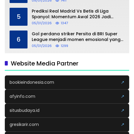
05/01/2026
1411
Prediksi Real Madrid Vs Betis di Liga
5
Spanyol: Momentum Awal 2026 Jadi
Taruhan
05/01/2026
1347
Gol perdana striker Persita di BRI Super
6
League menjadi momen emosional yang
dipersembahkan untuk sang buah hati
05/01/2026
1299
Website Media Partner
bookieindonesia.com
↗
afyinfo.com
↗
situsbudaya.id
↗
gresikarir.com
↗