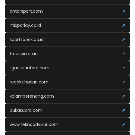
antarsport.com
↗
mixparlay.co.id
↗
sportsbook.co.id
↗
freespin.co.id
↗
liganusantara.com
↗
redaksiharian.com
↗
kolamberenang.com
↗
bukasuara.com
↗
www.teknoadvisor.com
↗