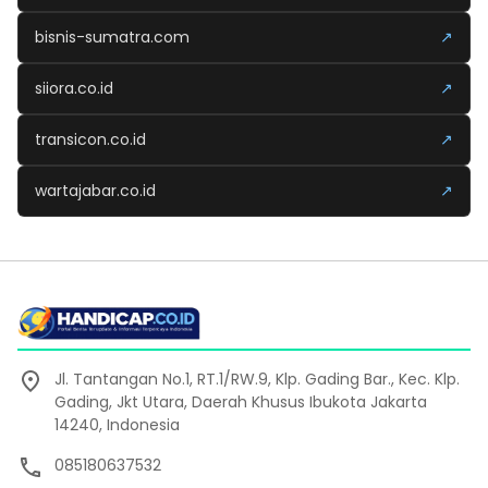
bisnis-sumatra.com
↗
siiora.co.id
↗
transicon.co.id
↗
wartajabar.co.id
↗
Jl. Tantangan No.1, RT.1/RW.9, Klp. Gading Bar., Kec. Klp.
Gading, Jkt Utara, Daerah Khusus Ibukota Jakarta
14240, Indonesia
085180637532