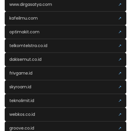
www.dirgasatya.com
↗
kafeilmu.com
↗
optimakit.com
↗
telkomtelstra.co.id
↗
dakisemut.co.id
↗
frivgame.id
↗
skyroam.id
↗
teknolimit.id
↗
webkos.co.id
↗
groove.co.id
↗