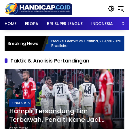
Skip
to
content
HOME
EROPA
BRI SUPER LEAGUE
INDONESIA
DU
amengo, 27
Prediksi Gremio vs Coritiba, 27 April 2026
Breaking News
Brasileiro
Taktik & Analisis Pertandingan
BUNDESLIGA
Hampir Tersandung Tim
Terbawah, Penalti Kane Jadi
Penyelamat Bayern Munchen
03/01/2026