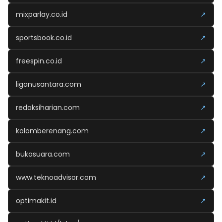
mixparlay.co.id
↗
sportsbook.co.id
↗
freespin.co.id
↗
liganusantara.com
↗
redaksiharian.com
↗
kolamberenang.com
↗
bukasuara.com
↗
www.teknoadvisor.com
↗
optimakit.id
↗