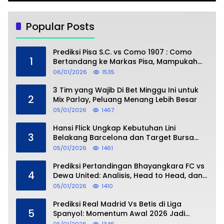
2026
Popular Posts
Prediksi Pisa S.C. vs Como 1907 : Como
1
Bertandang ke Markas Pisa, Mampukah
Asuhan Cesc Fàbregas Mencuri Poin?
06/01/2026
1535
3 Tim yang Wajib Di Bet Minggu Ini untuk
2
Mix Parlay, Peluang Menang Lebih Besar
05/01/2026
1467
Hansi Flick Ungkap Kebutuhan Lini
3
Belakang Barcelona dan Target Bursa
Transfer Januari
05/01/2026
1461
Prediksi Pertandingan Bhayangkara FC vs
4
Dewa United: Analisis, Head to Head, dan
Perkiraan Skor
05/01/2026
1410
Prediksi Real Madrid Vs Betis di Liga
5
Spanyol: Momentum Awal 2026 Jadi
Taruhan
05/01/2026
1346