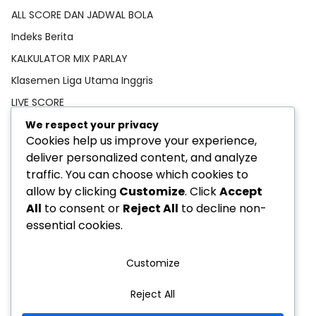
ALL SCORE DAN JADWAL BOLA
Indeks Berita
KALKULATOR MIX PARLAY
Klasemen Liga Utama Inggris
LIVE SCORE
Pedoman Media Siber
We respect your privacy
Cookies help us improve your experience,
PREDIKSI BOLA
deliver personalized content, and analyze
Privacy Policy
traffic. You can choose which cookies to
STATISTIK PEMAIN
allow by clicking
Customize
. Click
Accept
All
to consent or
Reject All
to decline non-
TEBAK SKOR
essential cookies.
Customize
Reject All