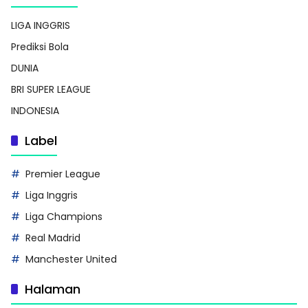
LIGA INGGRIS
Prediksi Bola
DUNIA
BRI SUPER LEAGUE
INDONESIA
Label
Premier League
Liga Inggris
Liga Champions
Real Madrid
Manchester United
Halaman