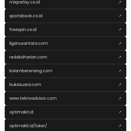
mixparlay.co.id
↗
sportsbook.co.id
↗
freespin.co.id
↗
liganusantara.com
↗
redaksiharian.com
↗
kolamberenang.com
↗
bukasuara.com
↗
www.teknoadvisor.com
↗
optimakit.id
↗
optimakit.id/loker/
↗