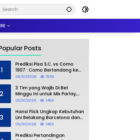
RE
Popular Posts
Prediksi Pisa S.C. vs Como
1
1907 : Como Bertandang ke
Markas Pisa, Mampukah
06/01/2026
1536
Asuhan Cesc Fàbregas
Mencuri Poin?
3 Tim yang Wajib Di Bet
2
Minggu Ini untuk Mix Parlay,
Peluang Menang Lebih Besar
05/01/2026
1469
Hansi Flick Ungkap Kebutuhan
3
Lini Belakang Barcelona dan
Target Bursa Transfer
05/01/2026
1463
Januari
Prediksi Pertandingan