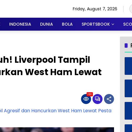
Friday, August 7, 2026
E
INDONESIA
DUNIA
BOLA
SPORTSBOOK
SCO
h! Liverpool Tampil
urkan West Ham Lewat
160
pil Agresif dan Hancurkan West Ham Lewat Pesta