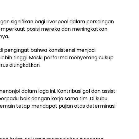
n signifikan bagi Liverpool dalam persaingan
emperkuat posisi mereka dan meningkatkan
nya.
di pengingat bahwa konsistensi menjadi
 lebih tinggi. Meski performa menyerang cukup
rus ditingkatkan.
onjol dalam laga ini. Kontribusi gol dan assist
berpadu baik dengan kerja sama tim. Di kubu
emain tetap mendapat pujian atas determinasi