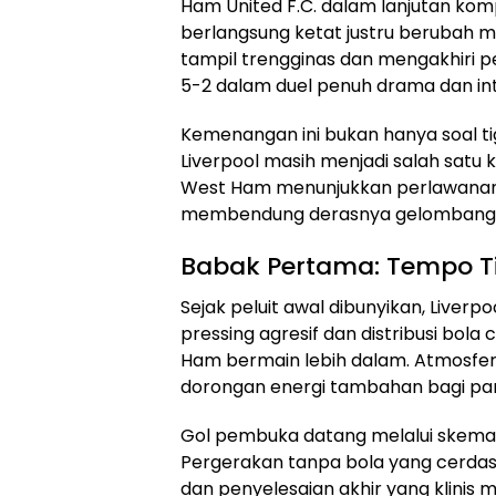
Ham United F.C. dalam lanjutan kompe
berlangsung ketat justru berubah me
tampil trengginas dan mengakhiri
5-2 dalam duel penuh drama dan inte
Kemenangan ini bukan hanya soal ti
Liverpool masih menjadi salah satu keku
West Ham menunjukkan perlawanan 
membendung derasnya gelombang 
Babak Pertama: Tempo Ti
Sejak peluit awal dibunyikan, Liverp
pressing agresif dan distribusi bol
Ham bermain lebih dalam. Atmosfer
dorongan energi tambahan bagi pa
Gol pembuka datang melalui skema s
Pergerakan tanpa bola yang cerdas
dan penyelesaian akhir yang klinis