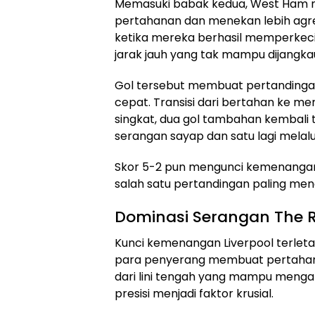
Memasuki babak kedua, West Ham 
pertahanan dan menekan lebih agre
ketika mereka berhasil memperkecil
jarak jauh yang tak mampu dijangkau
Gol tersebut membuat pertandinga
cepat. Transisi dari bertahan ke me
singkat, dua gol tambahan kembali 
serangan sayap dan satu lagi melalui
Skor 5-2 pun mengunci kemenangan 
salah satu pertandingan paling meng
Dominasi Serangan The 
Kunci kemenangan Liverpool terletak
para penyerang membuat pertahana
dari lini tengah yang mampu menga
presisi menjadi faktor krusial.