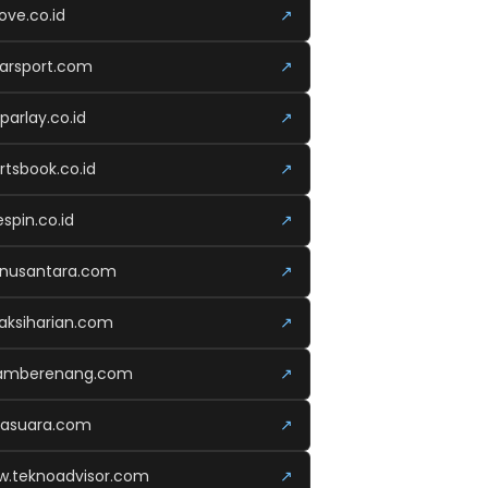
ove.co.id
↗
arsport.com
↗
parlay.co.id
↗
rtsbook.co.id
↗
espin.co.id
↗
anusantara.com
↗
aksiharian.com
↗
lamberenang.com
↗
kasuara.com
↗
.teknoadvisor.com
↗