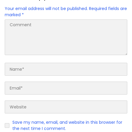
Your email address will not be published.
Required fields are
marked
*
Save my name, email, and website in this browser for
the next time I comment.