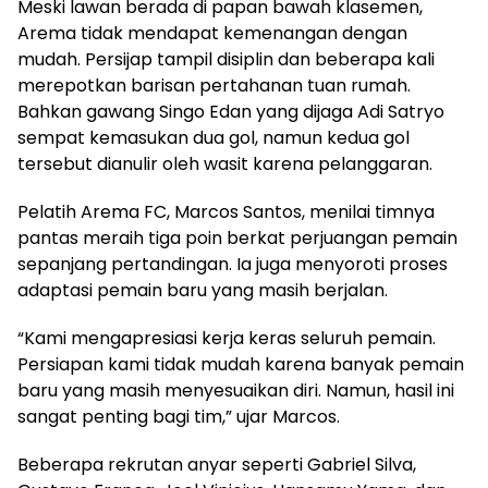
Meski lawan berada di papan bawah klasemen,
Arema tidak mendapat kemenangan dengan
mudah. Persijap tampil disiplin dan beberapa kali
merepotkan barisan pertahanan tuan rumah.
Bahkan gawang Singo Edan yang dijaga Adi Satryo
sempat kemasukan dua gol, namun kedua gol
tersebut dianulir oleh wasit karena pelanggaran.
Pelatih Arema FC, Marcos Santos, menilai timnya
pantas meraih tiga poin berkat perjuangan pemain
sepanjang pertandingan. Ia juga menyoroti proses
adaptasi pemain baru yang masih berjalan.
“Kami mengapresiasi kerja keras seluruh pemain.
Persiapan kami tidak mudah karena banyak pemain
baru yang masih menyesuaikan diri. Namun, hasil ini
sangat penting bagi tim,” ujar Marcos.
Beberapa rekrutan anyar seperti Gabriel Silva,