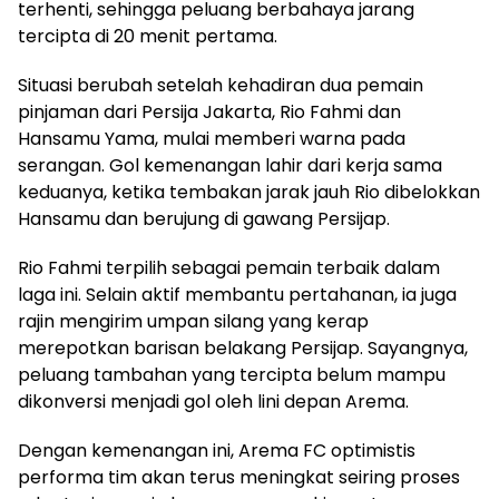
terhenti, sehingga peluang berbahaya jarang
tercipta di 20 menit pertama.
Situasi berubah setelah kehadiran dua pemain
pinjaman dari Persija Jakarta, Rio Fahmi dan
Hansamu Yama, mulai memberi warna pada
serangan. Gol kemenangan lahir dari kerja sama
keduanya, ketika tembakan jarak jauh Rio dibelokkan
Hansamu dan berujung di gawang Persijap.
Rio Fahmi terpilih sebagai pemain terbaik dalam
laga ini. Selain aktif membantu pertahanan, ia juga
rajin mengirim umpan silang yang kerap
merepotkan barisan belakang Persijap. Sayangnya,
peluang tambahan yang tercipta belum mampu
dikonversi menjadi gol oleh lini depan Arema.
Dengan kemenangan ini, Arema FC optimistis
performa tim akan terus meningkat seiring proses