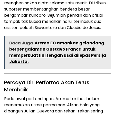
mengheningkan cipta selama satu menit. Di tribun,
suporter membentangkan bendera besar
bergambar Kuncoro. Sejumlah pemain dan ofisial
tampak tak kuasa menahan haru, termasuk dua
asisten pelatih Siswantoro dan Claudio de Jesus.
Baca Juga
Arema FC amankan gelandang
berpengalaman Gustavo Franca untuk
memperkuat lini tengah usai dilepas Persija
Jakarta.
Percaya Diri Performa Akan Terus
Membaik
Pada awal pertandingan, Arema terlihat belum
menemukan ritme permainan. Aliran bola yang
dibangun Julian Guevara dan rekan-rekan sering