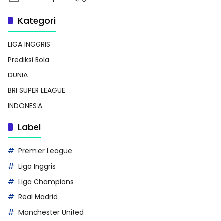
Kategori
LIGA INGGRIS
Prediksi Bola
DUNIA
BRI SUPER LEAGUE
INDONESIA
Label
Premier League
Liga Inggris
Liga Champions
Real Madrid
Manchester United