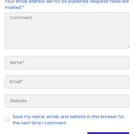
Your email address will not be published.
Required fields are
marked
*
Save my name, email, and website in this browser for
the next time I comment.