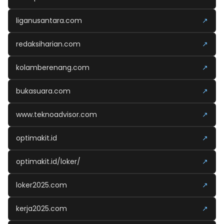
liganusantara.com
↗
redaksiharian.com
↗
kolamberenang.com
↗
bukasuara.com
↗
www.teknoadvisor.com
↗
optimakit.id
↗
optimakit.id/loker/
↗
loker2025.com
↗
kerja2025.com
↗