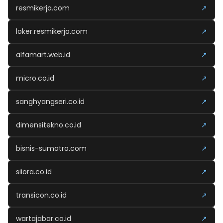
resmikerja.com
↗
loker.resmikerja.com
↗
alfamart.web.id
↗
micro.co.id
↗
sanghyangseri.co.id
↗
dimensitekno.co.id
↗
bisnis-sumatra.com
↗
siiora.co.id
↗
transicon.co.id
↗
wartajabar.co.id
↗