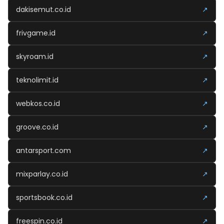
dakisemut.co.id
↗
frivgame.id
↗
skyroam.id
↗
teknolimit.id
↗
webkos.co.id
↗
groove.co.id
↗
antarsport.com
↗
mixparlay.co.id
↗
sportsbook.co.id
↗
freespin.co.id
↗