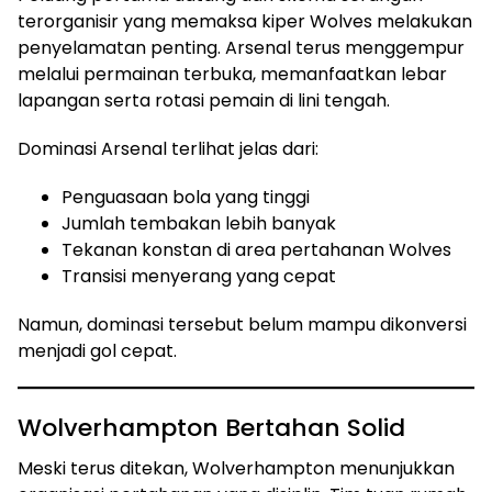
terorganisir yang memaksa kiper Wolves melakukan
penyelamatan penting. Arsenal terus menggempur
melalui permainan terbuka, memanfaatkan lebar
lapangan serta rotasi pemain di lini tengah.
Dominasi Arsenal terlihat jelas dari:
Penguasaan bola yang tinggi
Jumlah tembakan lebih banyak
Tekanan konstan di area pertahanan Wolves
Transisi menyerang yang cepat
Namun, dominasi tersebut belum mampu dikonversi
menjadi gol cepat.
Wolverhampton Bertahan Solid
Meski terus ditekan, Wolverhampton menunjukkan