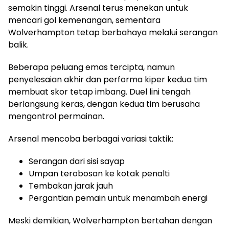
semakin tinggi. Arsenal terus menekan untuk
mencari gol kemenangan, sementara
Wolverhampton tetap berbahaya melalui serangan
balik.
Beberapa peluang emas tercipta, namun
penyelesaian akhir dan performa kiper kedua tim
membuat skor tetap imbang. Duel lini tengah
berlangsung keras, dengan kedua tim berusaha
mengontrol permainan.
Arsenal mencoba berbagai variasi taktik:
Serangan dari sisi sayap
Umpan terobosan ke kotak penalti
Tembakan jarak jauh
Pergantian pemain untuk menambah energi
Meski demikian, Wolverhampton bertahan dengan