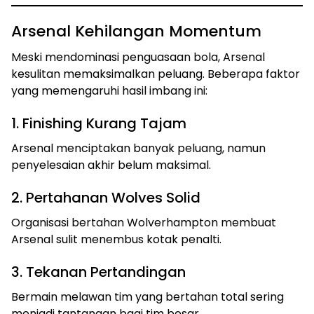
Arsenal Kehilangan Momentum
Meski mendominasi penguasaan bola, Arsenal
kesulitan memaksimalkan peluang. Beberapa faktor
yang memengaruhi hasil imbang ini:
1. Finishing Kurang Tajam
Arsenal menciptakan banyak peluang, namun
penyelesaian akhir belum maksimal.
2. Pertahanan Wolves Solid
Organisasi bertahan Wolverhampton membuat
Arsenal sulit menembus kotak penalti.
3. Tekanan Pertandingan
Bermain melawan tim yang bertahan total sering
menjadi tantangan bagi tim besar.