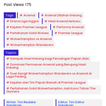
Post Views:
175
Tags:
Arsenal
Arsenal Ditahan Imbang
Drama Liga Inggris
Hasil Arsenal terbaru
Kejutan Premier League
Performa Arsenal
Pertahanan Solid Wolves
Premier League
Wolverhampton vs Arsenal
Wolverhampton Wanderers
Topics:
Dampak Hasil Imbang bagi Persaingan Papan Atas
Dominasi Permainan Arsenal yang Berujung Hasil
Imbang
Duel Sengit Wolverhampton Wanderers vs Arsenal di
Laga Penting
Kejutan dari Tim Papan Bawah di Premier League
Pertahanan Solid Wolverhampton Jadi Kunci Tahan The
Gunners
Writer: Tim Redaksi
Editor: Tim Editor
Handicap
Handicap