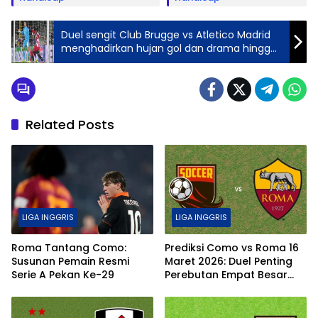
Duel sengit Club Brugge vs Atletico Madrid
menghadirkan hujan gol dan drama hingga
menit akhir di UEFA Champions League.
Related Posts
LIGA INGGRIS
LIGA INGGRIS
Roma Tantang Como:
Prediksi Como vs Roma 16
Susunan Pemain Resmi
Maret 2026: Duel Penting
Serie A Pekan Ke-29
Perebutan Empat Besar
Serie A