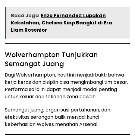
Baca Juga
Enzo Fernandez: Lupakan
Kekalahan, Chelsea Siap Bangkit di Era
Liam Rosenior
Wolverhampton Tunjukkan
Semangat Juang
Bagi Wolverhampton, hasil ini menjadi bukti bahwa
kerja keras dan disiplin bisa mengimbangi tim besar.
Performa solid ini dapat menjadi modal penting
untuk keluar dari tekanan zona bawah.
Semangat juang, organisasi pertahanan, dan
efektivitas serangan balik menjadi kunci
keberhasilan Wolves menahan Arsenal.