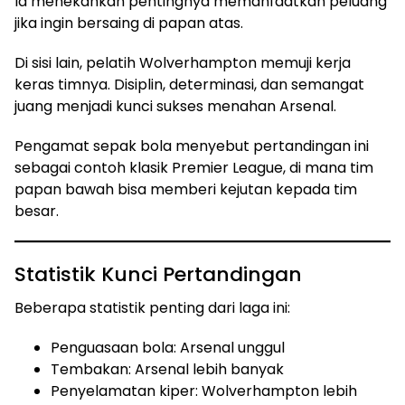
Ia menekankan pentingnya memanfaatkan peluang
jika ingin bersaing di papan atas.
Di sisi lain, pelatih Wolverhampton memuji kerja
keras timnya. Disiplin, determinasi, dan semangat
juang menjadi kunci sukses menahan Arsenal.
Pengamat sepak bola menyebut pertandingan ini
sebagai contoh klasik Premier League, di mana tim
papan bawah bisa memberi kejutan kepada tim
besar.
Statistik Kunci Pertandingan
Beberapa statistik penting dari laga ini:
Penguasaan bola: Arsenal unggul
Tembakan: Arsenal lebih banyak
Penyelamatan kiper: Wolverhampton lebih