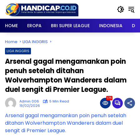
Skip
to
content
HOME
EROPA
BRI SUPER LEAGUE
INDONESIA
DU
Home
LIGA INGGRIS
LIGA INGGRIS
Arsenal gagal mengamankan poin
penuh setelah ditahan
Wolverhampton Wanderers dalam
duel sengit di Premier League.
175
Admin 006
5 Min Read
19/02/2026
Arsenal gagal mengamankan poin penuh setelah
ditahan Wolverhampton Wanderers dalam duel
sengit di Premier League.