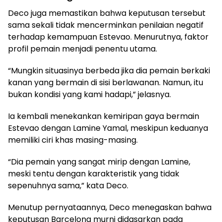
Deco juga memastikan bahwa keputusan tersebut
sama sekali tidak mencerminkan penilaian negatif
terhadap kemampuan Estevao. Menurutnya, faktor
profil pemain menjadi penentu utama.
“Mungkin situasinya berbeda jika dia pemain berkaki
kanan yang bermain di sisi berlawanan. Namun, itu
bukan kondisi yang kami hadapi,” jelasnya.
Ia kembali menekankan kemiripan gaya bermain
Estevao dengan Lamine Yamal, meskipun keduanya
memiliki ciri khas masing-masing.
“Dia pemain yang sangat mirip dengan Lamine,
meski tentu dengan karakteristik yang tidak
sepenuhnya sama,” kata Deco.
Menutup pernyataannya, Deco menegaskan bahwa
keputusan Barcelona murni didasarkan pada