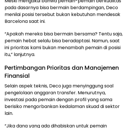
Meski mengakui bahwa pemain-pemain berkualitas
pada dasarnya bisa bermain berdampingan, Deco
menilai posisi tersebut bukan kebutuhan mendesak
Barcelona saat ini.
“Apakah mereka bisa bermain bersama? Tentu saja,
pemain hebat selalu bisa beradaptasi. Namun, saat
ini prioritas kami bukan menambah pemain di posisi
itu,” lanjutnya.
Pertimbangan Prioritas dan Manajemen
Finansial
Selain aspek teknis, Deco juga menyinggung soal
pengelolaan anggaran transfer. Menurutnya,
investasi pada pemain dengan profil yang sama
berisiko mengorbankan kedalaman skuad di sektor
lain.
“Jika dana yang ada dihabiskan untuk pemain