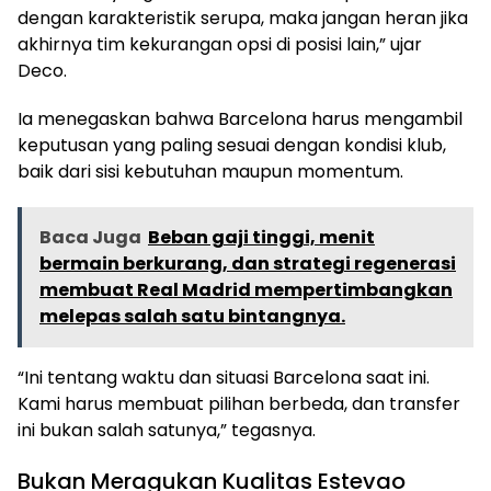
dengan karakteristik serupa, maka jangan heran jika
akhirnya tim kekurangan opsi di posisi lain,” ujar
Deco.
Ia menegaskan bahwa Barcelona harus mengambil
keputusan yang paling sesuai dengan kondisi klub,
baik dari sisi kebutuhan maupun momentum.
Baca Juga
Beban gaji tinggi, menit
bermain berkurang, dan strategi regenerasi
membuat Real Madrid mempertimbangkan
melepas salah satu bintangnya.
“Ini tentang waktu dan situasi Barcelona saat ini.
Kami harus membuat pilihan berbeda, dan transfer
ini bukan salah satunya,” tegasnya.
Bukan Meragukan Kualitas Estevao