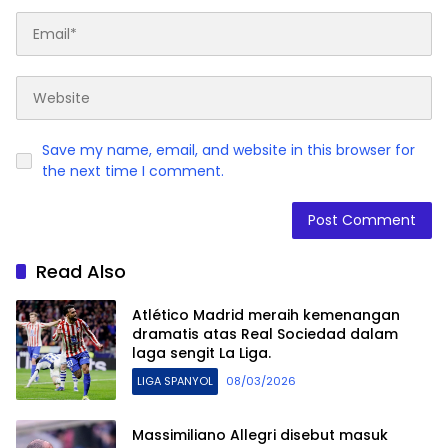
Save my name, email, and website in this browser for
the next time I comment.
Read Also
Atlético Madrid meraih kemenangan
dramatis atas Real Sociedad dalam
laga sengit La Liga.
LIGA SPANYOL
08/03/2026
Massimiliano Allegri disebut masuk