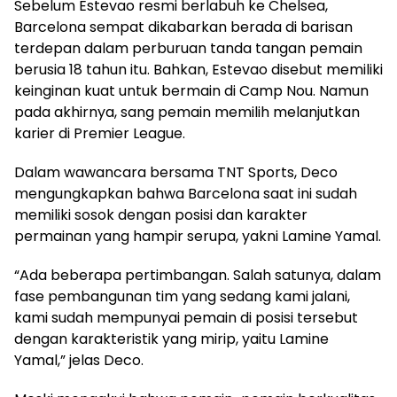
Sebelum Estevao resmi berlabuh ke Chelsea,
Barcelona sempat dikabarkan berada di barisan
terdepan dalam perburuan tanda tangan pemain
berusia 18 tahun itu. Bahkan, Estevao disebut memiliki
keinginan kuat untuk bermain di Camp Nou. Namun
pada akhirnya, sang pemain memilih melanjutkan
karier di Premier League.
Dalam wawancara bersama TNT Sports, Deco
mengungkapkan bahwa Barcelona saat ini sudah
memiliki sosok dengan posisi dan karakter
permainan yang hampir serupa, yakni Lamine Yamal.
“Ada beberapa pertimbangan. Salah satunya, dalam
fase pembangunan tim yang sedang kami jalani,
kami sudah mempunyai pemain di posisi tersebut
dengan karakteristik yang mirip, yaitu Lamine
Yamal,” jelas Deco.