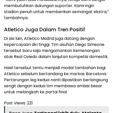
membutuhkan dukungan suporter. Kami ingin
stadion penuh untuk memberikan semangat ekstra,”
tambahnya.
Atletico Juga Dalam Tren Positif
Di sisi lain, Atletico Madrid juga datang dengan
kepercayaan diri tinggi. Tim asuhan Diego Simeone
tersebut baru saja mengamankan kemenangan
atas Real Oviedo dalam lanjutan kompetisi domestik.
Hasil tersebut tentu menjadi modal tambahan bagi
Atletico sebelum bertandang ke markas Barcelona.
Pertarungan leg kedua nanti dipastikan berlangsung
sengit dengan kedua tim membawa ambisi besar
untuk melangkah ke partai final.
Post Views:
221