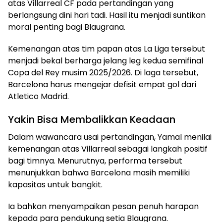
atas Villarreal CF pada pertandingan yang
berlangsung dini hari tadi. Hasil itu menjadi suntikan
moral penting bagi Blaugrana.
Kemenangan atas tim papan atas La Liga tersebut
menjadi bekal berharga jelang leg kedua semifinal
Copa del Rey musim 2025/2026. Di laga tersebut,
Barcelona harus mengejar defisit empat gol dari
Atletico Madrid.
Yakin Bisa Membalikkan Keadaan
Dalam wawancara usai pertandingan, Yamal menilai
kemenangan atas Villarreal sebagai langkah positif
bagi timnya. Menurutnya, performa tersebut
menunjukkan bahwa Barcelona masih memiliki
kapasitas untuk bangkit.
Ia bahkan menyampaikan pesan penuh harapan
kepada para pendukung setia Blaugrana.