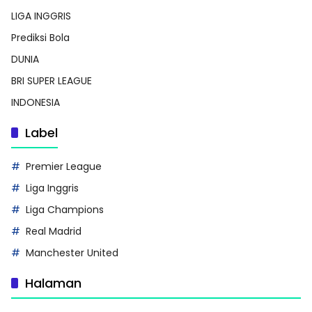
LIGA INGGRIS
Prediksi Bola
DUNIA
BRI SUPER LEAGUE
INDONESIA
Label
Premier League
Liga Inggris
Liga Champions
Real Madrid
Manchester United
Halaman