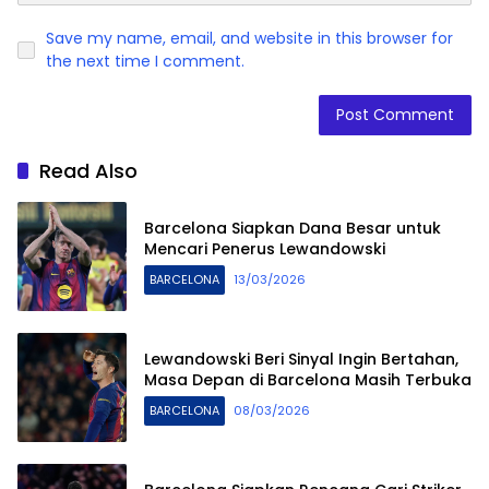
Save my name, email, and website in this browser for
the next time I comment.
Read Also
Barcelona Siapkan Dana Besar untuk
Mencari Penerus Lewandowski
BARCELONA
13/03/2026
Lewandowski Beri Sinyal Ingin Bertahan,
Masa Depan di Barcelona Masih Terbuka
BARCELONA
08/03/2026