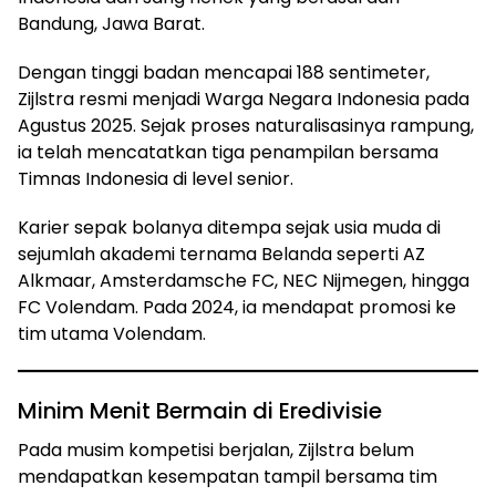
Bandung, Jawa Barat.
Dengan tinggi badan mencapai 188 sentimeter,
Zijlstra resmi menjadi Warga Negara Indonesia pada
Agustus 2025. Sejak proses naturalisasinya rampung,
ia telah mencatatkan tiga penampilan bersama
Timnas Indonesia di level senior.
Karier sepak bolanya ditempa sejak usia muda di
sejumlah akademi ternama Belanda seperti AZ
Alkmaar, Amsterdamsche FC, NEC Nijmegen, hingga
FC Volendam. Pada 2024, ia mendapat promosi ke
tim utama Volendam.
Minim Menit Bermain di Eredivisie
Pada musim kompetisi berjalan, Zijlstra belum
mendapatkan kesempatan tampil bersama tim