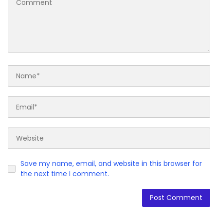
Save my name, email, and website in this browser for
the next time I comment.