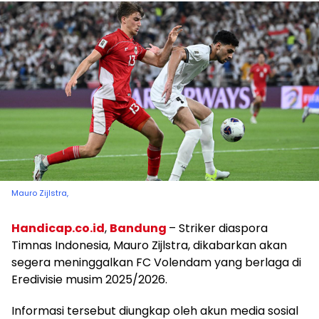
Mauro Zijlstra,
Handicap.co.id
,
Bandung
– Striker diaspora
Timnas Indonesia, Mauro Zijlstra, dikabarkan akan
segera meninggalkan FC Volendam yang berlaga di
Eredivisie musim 2025/2026.
Informasi tersebut diungkap oleh akun media sosial