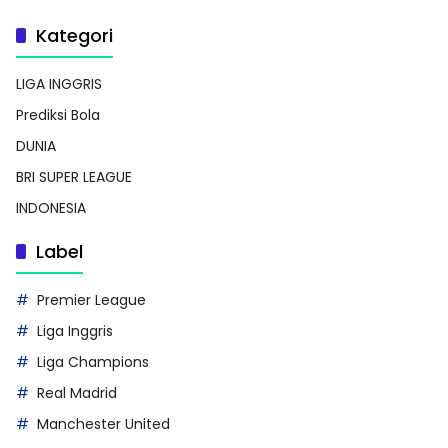
Kategori
LIGA INGGRIS
Prediksi Bola
DUNIA
BRI SUPER LEAGUE
INDONESIA
Label
Premier League
Liga Inggris
Liga Champions
Real Madrid
Manchester United