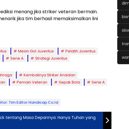
dim
ediksi menang jika striker veteran bermain.
bis
menarik jika tim berhasil memaksimalkan lini
siio
tra
ntus
Mesin Gol Juventus
Pelatih Juventus
war
Serie A
Strategi Juventus
lahraga
Kembalinya Striker Andalan
gan
Pemain Veteran
Sepak Bola
Serie A
itor: Tim Editor Handicap.co.id
drick tentang Masa Depannya: Hanya Tuhan yang