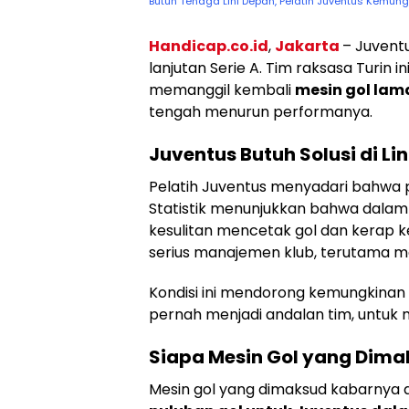
Butuh Tenaga Lini Depan, Pelatih Juventus Kemun
Handicap.co.id
,
Jakarta
– Juvent
lanjutan Serie A. Tim raksasa Turi
memanggil kembali
mesin gol la
tengah menurun performanya.
Juventus Butuh Solusi di Li
Pelatih Juventus menyadari bahwa pr
Statistik menunjukkan bahwa dalam
kesulitan mencetak gol dan kerap k
serius manajemen klub, terutama me
Kondisi ini mendorong kemungkinan
pernah menjadi andalan tim, untu
Siapa Mesin Gol yang Dima
Mesin gol yang dimaksud kabarnya