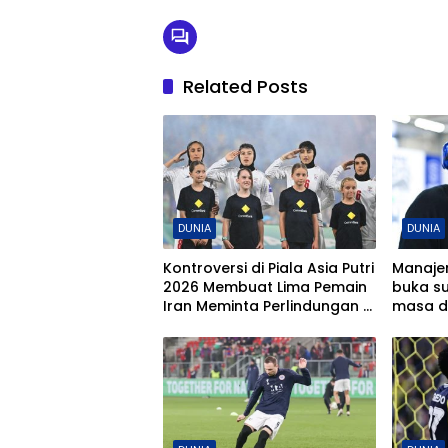
Related Posts
DUNIA
DUNIA
Kontroversi di Piala Asia Putri
Manaje
2026 Membuat Lima Pemain
buka su
Iran Meminta Perlindungan di
masa d
Australia
di proy
mereka