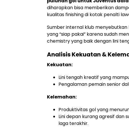
puluhan gol untuk Juventus dal
diharapkan bisa memberikan damp
kualitas finishing di kotak penalti law
Sumber internal klub menyebutkan b
yang “siap pakai” karena sudah meng
chemistry yang baik dengan lini ten
Analisis Kekuatan & Kelem
Kekuatan:
Lini tengah kreatif yang mampu
Pengalaman pemain senior da
Kelemahan:
Produktivitas gol yang menuru
Lini depan kurang agresif dan
laga terakhir.