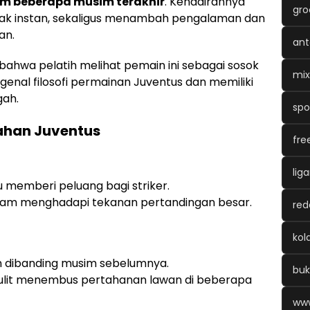
am beberapa musim terakhir
. Kehadirannya
gro
ak instan, sekaligus menambah pengalaman dan
an.
ant
ahwa pelatih melihat pemain ini sebagai sosok
mix
enal filosofi permainan Juventus dan memiliki
gah.
spo
ahan Juventus
fre
lig
 memberi peluang bagi striker.
lam menghadapi tekanan pertandingan besar.
red
ko
n dibanding musim sebelumnya.
bu
 sulit menembus pertahanan lawan di beberapa
www