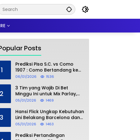
RE
Popular Posts
Prediksi Pisa S.C. vs Como
1
1907 : Como Bertandang ke
Markas Pisa, Mampukah
06/01/2026
1536
Asuhan Cesc Fàbregas
Mencuri Poin?
3 Tim yang Wajib Di Bet
2
Minggu Ini untuk Mix Parlay,
Peluang Menang Lebih Besar
05/01/2026
1469
Hansi Flick Ungkap Kebutuhan
3
Lini Belakang Barcelona dan
Target Bursa Transfer
05/01/2026
1463
Januari
Prediksi Pertandingan