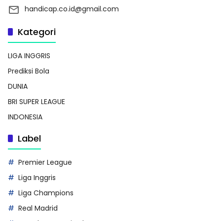
handicap.co.id@gmail.com
Kategori
LIGA INGGRIS
Prediksi Bola
DUNIA
BRI SUPER LEAGUE
INDONESIA
Label
Premier League
Liga Inggris
Liga Champions
Real Madrid