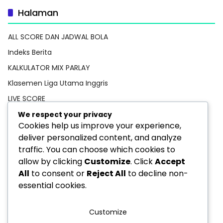
Halaman
ALL SCORE DAN JADWAL BOLA
Indeks Berita
KALKULATOR MIX PARLAY
Klasemen Liga Utama Inggris
LIVE SCORE
Pedoman Media Siber
We respect your privacy
Cookies help us improve your experience,
PREDIKSI BOLA
deliver personalized content, and analyze
Privacy Policy
traffic. You can choose which cookies to
STATISTIK PEMAIN
allow by clicking
Customize
. Click
Accept
All
to consent or
Reject All
to decline non-
TEBAK SKOR
essential cookies.
Customize