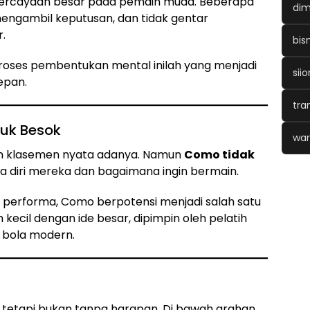
percayaan besar pada pemain muda. Beberapa
dim
engambil keputusan, dan tidak gentar
.
bis
proses pembentukan mental inilah yang menjadi
siio
epan.
tra
ntuk Besok
war
n klasemen nyata adanya. Namun
Como tidak
pa diri mereka dan bagaimana ingin bermain.
ul performa, Como berpotensi menjadi salah satu
 kecil dengan ide besar, dipimpin oleh pelatih
 bola modern.
, tetapi bukan tanpa harapan. Di bawah arahan