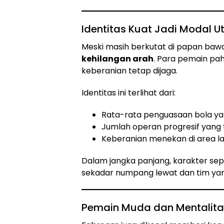
Identitas Kuat Jadi Modal 
Meski masih berkutat di papan b
kehilangan arah
. Para pemain pah
keberanian tetap dijaga.
Identitas ini terlihat dari:
Rata-rata penguasaan bola ya
Jumlah operan progresif yang 
Keberanian menekan di area l
Dalam jangka panjang, karakter sep
sekadar numpang lewat dan tim yan
Pemain Muda dan Mentalita