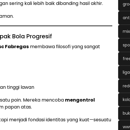
 sering kali lebih baik dibanding hasil akhir.
gro
 aman.
ant
mix
ak Bola Progresif
spo
sc Fabregas
membawa filosofi yang sangat
fre
lig
red
n tinggi lawan
 satu poin. Mereka mencoba
mengontrol
ko
im papan atas.
bu
tapi menjadi fondasi identitas yang kuat—sesuatu
www