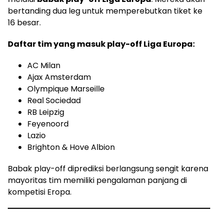
bertanding dua leg untuk memperebutkan tiket ke
16 besar.
Daftar tim yang masuk play-off Liga Europa:
AC Milan
Ajax Amsterdam
Olympique Marseille
Real Sociedad
RB Leipzig
Feyenoord
Lazio
Brighton & Hove Albion
Babak play-off diprediksi berlangsung sengit karena
mayoritas tim memiliki pengalaman panjang di
kompetisi Eropa.