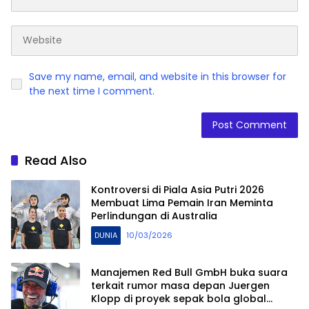
Save my name, email, and website in this browser for
the next time I comment.
Read Also
Kontroversi di Piala Asia Putri 2026
Membuat Lima Pemain Iran Meminta
Perlindungan di Australia
DUNIA
10/03/2026
Manajemen Red Bull GmbH buka suara
terkait rumor masa depan Juergen
Klopp di proyek sepak bola global