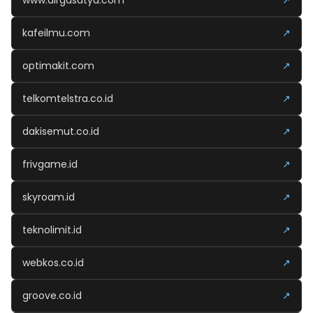
kafeilmu.com
↗
optimakit.com
↗
telkomtelstra.co.id
↗
dakisemut.co.id
↗
frivgame.id
↗
skyroam.id
↗
teknolimit.id
↗
webkos.co.id
↗
groove.co.id
↗