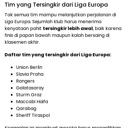
Tim yang Tersingkir dari Liga Europa
Tak semua tim mampu melanjutkan perjalanan di
Liga Europa. Sejumlah klub harus menerima
kenyataan pahit
tersingkir lebih awal
, baik karena
finis di papan bawah maupun kalah bersaing di
klasemen akhir.
Daftar tim yang tersingkir dari Liga Europa:
Union Berlin
Slavia Praha
Rangers
Galatasaray
Sturm Graz
Maccabi Haifa
Qarabag
Sheriff Tiraspol
Kegagalan ini membuat mereka harus mengalihkan