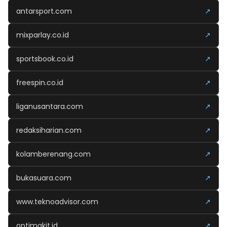
antarsport.com
↗
mixparlay.co.id
↗
sportsbook.co.id
↗
freespin.co.id
↗
liganusantara.com
↗
redaksiharian.com
↗
kolamberenang.com
↗
bukasuara.com
↗
www.teknoadvisor.com
↗
optimakit.id
↗