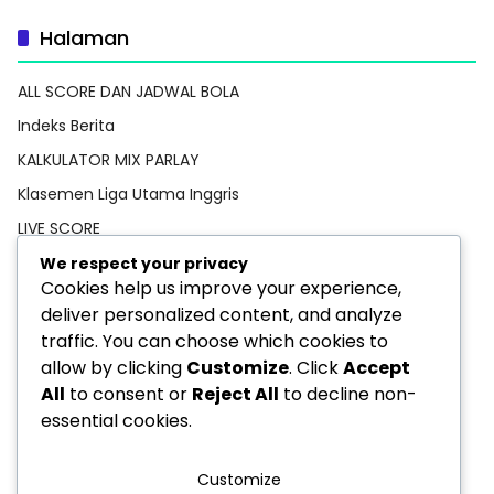
Halaman
ALL SCORE DAN JADWAL BOLA
Indeks Berita
KALKULATOR MIX PARLAY
Klasemen Liga Utama Inggris
LIVE SCORE
Pedoman Media Siber
We respect your privacy
Cookies help us improve your experience,
PREDIKSI BOLA
deliver personalized content, and analyze
Privacy Policy
traffic. You can choose which cookies to
STATISTIK PEMAIN
allow by clicking
Customize
. Click
Accept
All
to consent or
Reject All
to decline non-
TEBAK SKOR
essential cookies.
Customize