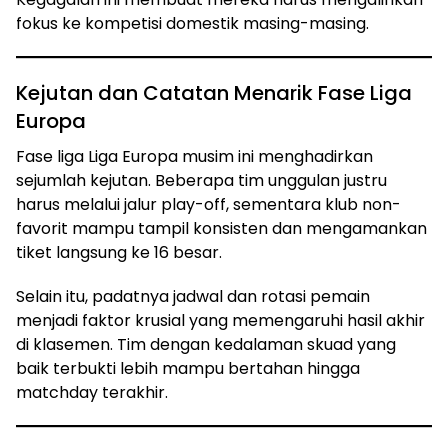
fokus ke kompetisi domestik masing-masing.
Kejutan dan Catatan Menarik Fase Liga
Europa
Fase liga Liga Europa musim ini menghadirkan
sejumlah kejutan. Beberapa tim unggulan justru
harus melalui jalur play-off, sementara klub non-
favorit mampu tampil konsisten dan mengamankan
tiket langsung ke 16 besar.
Selain itu, padatnya jadwal dan rotasi pemain
menjadi faktor krusial yang memengaruhi hasil akhir
di klasemen. Tim dengan kedalaman skuad yang
baik terbukti lebih mampu bertahan hingga
matchday terakhir.