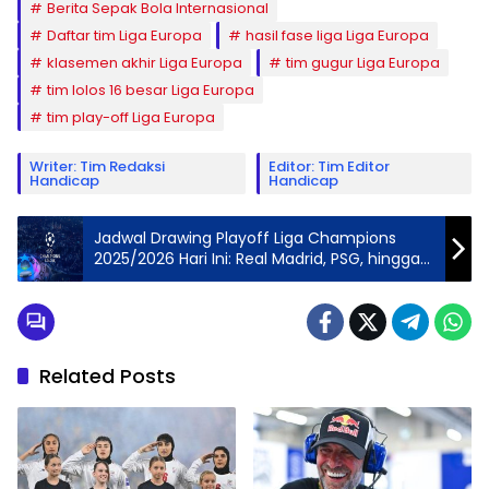
Berita Sepak Bola Internasional
Daftar tim Liga Europa
hasil fase liga Liga Europa
klasemen akhir Liga Europa
tim gugur Liga Europa
tim lolos 16 besar Liga Europa
tim play-off Liga Europa
Writer: Tim Redaksi
Editor: Tim Editor
Handicap
Handicap
Jadwal Drawing Playoff Liga Champions
2025/2026 Hari Ini: Real Madrid, PSG, hingga
Inter Milan Terlibat
Related Posts