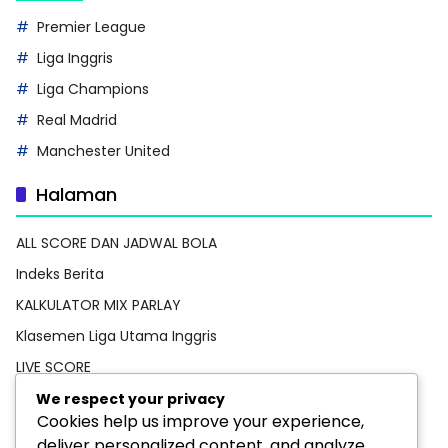
Premier League
Liga Inggris
Liga Champions
Real Madrid
Manchester United
Halaman
ALL SCORE DAN JADWAL BOLA
Indeks Berita
KALKULATOR MIX PARLAY
Klasemen Liga Utama Inggris
LIVE SCORE
Pedoman Media Siber
We respect your privacy
Cookies help us improve your experience,
PREDIKSI BOLA
deliver personalized content, and analyze