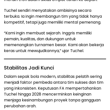
Tuchel sendiri menyatakan ambisinya secara
terbuka. Ia ingin membangun tim yang tidak hanya
kompetitif, tetapi juga memiliki mental pemenang.
“Kami ingin membuat sejarah. Inggris memiliki
pemain, kualitas, dan dukungan untuk
memenangkan turnamen besar. Kami akan bekerja
keras untuk mewujudkannya,” ujar Tuchel.
Stabilitas Jadi Kunci
Dalam sepak bola modern, stabilitas pelatih sering
menjadi faktor pembeda antara tim sukses dan tim
yang inkonsisten. Keputusan FA mempertahankan
Tuchel hingga 2028 mencerminkan keinginan
menjaga kesinambungan proyek tanpa gangguan
perubahan arah.