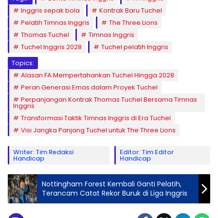
Inggris sepak bola
Kontrak Baru Tuchel
Pelatih Timnas Inggris
The Three Lions
Thomas Tuchel
Timnas Inggris
Tuchel Inggris 2028
Tuchel pelatih Inggris
Topics:
Alasan FA Mempertahankan Tuchel Hingga 2028
Peran Generasi Emas dalam Proyek Tuchel
Perpanjangan Kontrak Thomas Tuchel Bersama Timnas
Inggris
Transformasi Taktik Timnas Inggris di Era Tuchel
Visi Jangka Panjang Tuchel untuk The Three Lions
Writer: Tim Redaksi
Editor: Tim Editor
Handicap
Handicap
Nottingham Forest Kembali Ganti Pelatih,
Terancam Catat Rekor Buruk di Liga Inggris