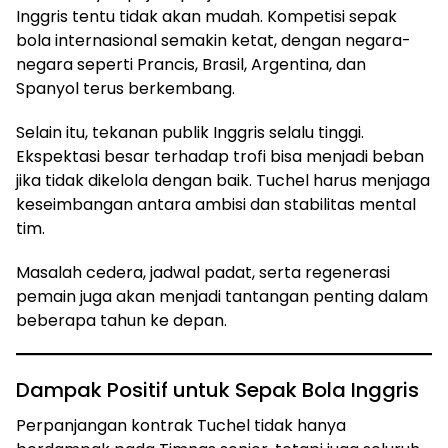
Inggris tentu tidak akan mudah. Kompetisi sepak
bola internasional semakin ketat, dengan negara-
negara seperti Prancis, Brasil, Argentina, dan
Spanyol terus berkembang.
Selain itu, tekanan publik Inggris selalu tinggi.
Ekspektasi besar terhadap trofi bisa menjadi beban
jika tidak dikelola dengan baik. Tuchel harus menjaga
keseimbangan antara ambisi dan stabilitas mental
tim.
Masalah cedera, jadwal padat, serta regenerasi
pemain juga akan menjadi tantangan penting dalam
beberapa tahun ke depan.
Dampak Positif untuk Sepak Bola Inggris
Perpanjangan kontrak Tuchel tidak hanya