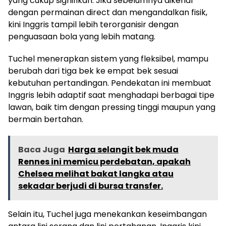
yang cukup signifikan. Jika sebelumnya dikenal
dengan permainan direct dan mengandalkan fisik,
kini Inggris tampil lebih terorganisir dengan
penguasaan bola yang lebih matang.
Tuchel menerapkan sistem yang fleksibel, mampu
berubah dari tiga bek ke empat bek sesuai
kebutuhan pertandingan. Pendekatan ini membuat
Inggris lebih adaptif saat menghadapi berbagai tipe
lawan, baik tim dengan pressing tinggi maupun yang
bermain bertahan.
Baca Juga
Harga selangit bek muda
Rennes ini memicu perdebatan, apakah
Chelsea melihat bakat langka atau
sekadar berjudi di bursa transfer.
Selain itu, Tuchel juga menekankan keseimbangan