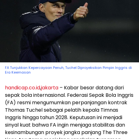
FA Tunjukkan Kepercayaan Penuh, Tuchel Diproyeksikan Pimpin Inggris di
Era Keemasan
handicap.co.id
,
jakarta
– Kabar besar datang dari
sepak bola internasional. Federasi Sepak Bola Inggris
(FA) resmi mengumumkan perpanjangan kontrak
Thomas Tuchel sebagai pelatih kepala Timnas
Inggris hingga tahun 2028. Keputusan ini menjadi
sinyal kuat bahwa FA ingin menjaga stabilitas dan
kesinambungan proyek jangka panjang The Three