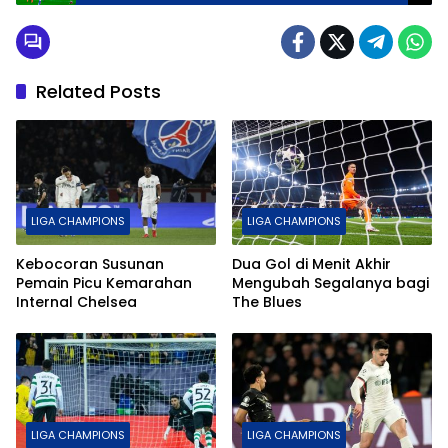
Related Posts
LIGA CHAMPIONS
LIGA CHAMPIONS
Kebocoran Susunan
Dua Gol di Menit Akhir
Pemain Picu Kemarahan
Mengubah Segalanya bagi
Internal Chelsea
The Blues
LIGA CHAMPIONS
LIGA CHAMPIONS