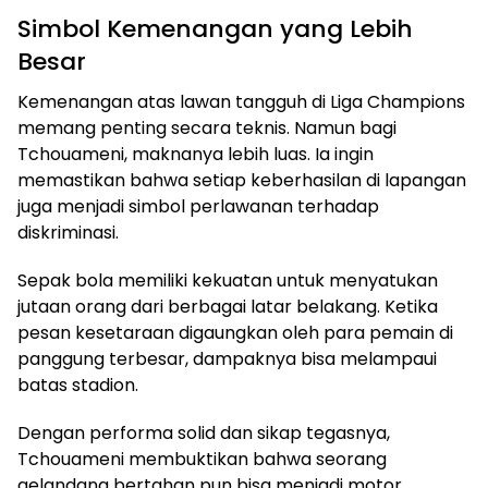
Simbol Kemenangan yang Lebih
Besar
Kemenangan atas lawan tangguh di Liga Champions
memang penting secara teknis. Namun bagi
Tchouameni, maknanya lebih luas. Ia ingin
memastikan bahwa setiap keberhasilan di lapangan
juga menjadi simbol perlawanan terhadap
diskriminasi.
Sepak bola memiliki kekuatan untuk menyatukan
jutaan orang dari berbagai latar belakang. Ketika
pesan kesetaraan digaungkan oleh para pemain di
panggung terbesar, dampaknya bisa melampaui
batas stadion.
Dengan performa solid dan sikap tegasnya,
Tchouameni membuktikan bahwa seorang
gelandang bertahan pun bisa menjadi motor