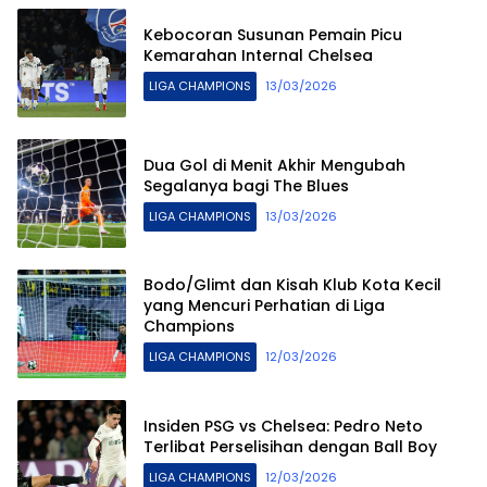
Kebocoran Susunan Pemain Picu
Kemarahan Internal Chelsea
LIGA CHAMPIONS
13/03/2026
Dua Gol di Menit Akhir Mengubah
Segalanya bagi The Blues
LIGA CHAMPIONS
13/03/2026
Bodo/Glimt dan Kisah Klub Kota Kecil
yang Mencuri Perhatian di Liga
Champions
LIGA CHAMPIONS
12/03/2026
Insiden PSG vs Chelsea: Pedro Neto
Terlibat Perselisihan dengan Ball Boy
LIGA CHAMPIONS
12/03/2026