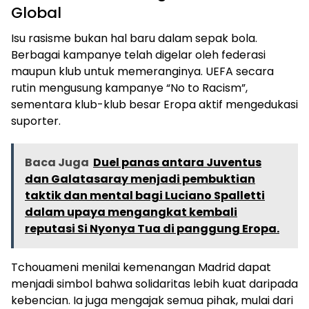
Global
Isu rasisme bukan hal baru dalam sepak bola.
Berbagai kampanye telah digelar oleh federasi
maupun klub untuk memeranginya. UEFA secara
rutin mengusung kampanye “No to Racism”,
sementara klub-klub besar Eropa aktif mengedukasi
suporter.
Baca Juga
Duel panas antara Juventus
dan Galatasaray menjadi pembuktian
taktik dan mental bagi Luciano Spalletti
dalam upaya mengangkat kembali
reputasi Si Nyonya Tua di panggung Eropa.
Tchouameni menilai kemenangan Madrid dapat
menjadi simbol bahwa solidaritas lebih kuat daripada
kebencian. Ia juga mengajak semua pihak, mulai dari