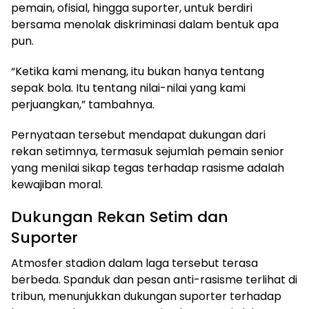
pemain, ofisial, hingga suporter, untuk berdiri
bersama menolak diskriminasi dalam bentuk apa
pun.
“Ketika kami menang, itu bukan hanya tentang
sepak bola. Itu tentang nilai-nilai yang kami
perjuangkan,” tambahnya.
Pernyataan tersebut mendapat dukungan dari
rekan setimnya, termasuk sejumlah pemain senior
yang menilai sikap tegas terhadap rasisme adalah
kewajiban moral.
Dukungan Rekan Setim dan
Suporter
Atmosfer stadion dalam laga tersebut terasa
berbeda. Spanduk dan pesan anti-rasisme terlihat di
tribun, menunjukkan dukungan suporter terhadap