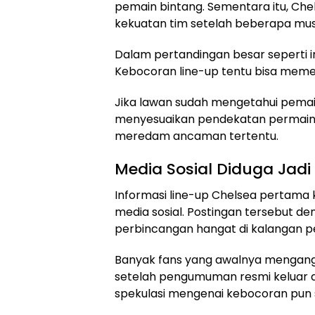
pemain bintang. Sementara itu, C
kekuatan tim setelah beberapa mu
Dalam pertandingan besar seperti ini
Kebocoran line-up tentu bisa memeng
Jika lawan sudah mengetahui pemai
menyesuaikan pendekatan permaina
meredam ancaman tertentu.
Media Sosial Diduga Jad
Informasi line-up Chelsea pertama 
media sosial. Postingan tersebut 
perbincangan hangat di kalangan 
Banyak fans yang awalnya mengang
setelah pengumuman resmi keluar d
spekulasi mengenai kebocoran pun 