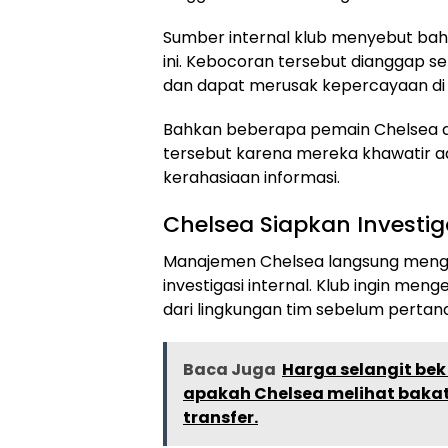
Sumber internal klub menyebut bah
ini. Kebocoran tersebut dianggap se
dan dapat merusak kepercayaan di 
Bahkan beberapa pemain Chelsea d
tersebut karena mereka khawatir a
kerahasiaan informasi.
Chelsea Siapkan Investiga
Manajemen Chelsea langsung men
investigasi internal. Klub ingin men
dari lingkungan tim sebelum pertan
Baca Juga
Harga selangit be
apakah Chelsea melihat bakat 
transfer.