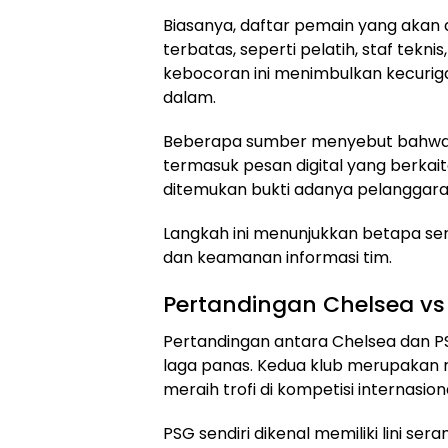
Biasanya, daftar pemain yang akan d
terbatas, seperti pelatih, staf tekni
kebocoran ini menimbulkan kecuriga
dalam.
Beberapa sumber menyebut bahwa kl
termasuk pesan digital yang berkai
ditemukan bukti adanya pelanggaran
Langkah ini menunjukkan betapa se
dan keamanan informasi tim.
Pertandingan Chelsea vs
Pertandingan antara Chelsea dan P
laga panas. Kedua klub merupakan r
meraih trofi di kompetisi internasiona
PSG sendiri dikenal memiliki lini 