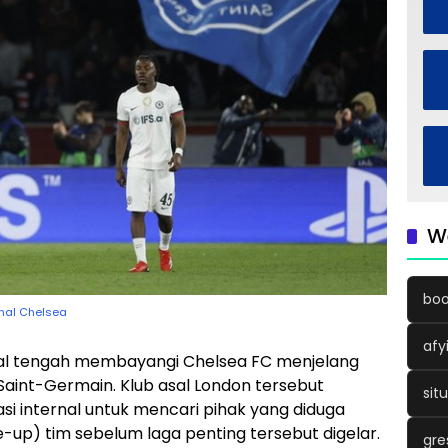
W
boo
nal Chelsea
afy
rnal tengah membayangi Chelsea FC menjelang
aint-Germain. Klub asal London tersebut
sit
si internal untuk mencari pihak yang diduga
up) tim sebelum laga penting tersebut digelar.
gre