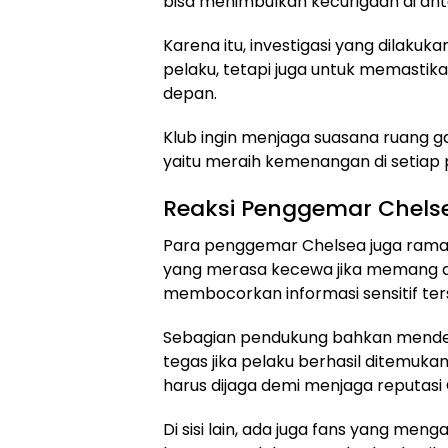
bisa menimbulkan kecurigaan di ant
Karena itu, investigasi yang dilaku
pelaku, tetapi juga untuk memastik
depan.
Klub ingin menjaga suasana ruang ga
yaitu meraih kemenangan di setiap 
Reaksi Penggemar Chels
Para penggemar Chelsea juga ramai 
yang merasa kecewa jika memang a
membocorkan informasi sensitif ter
Sebagian pendukung bahkan mend
tegas jika pelaku berhasil ditemuka
harus dijaga demi menjaga reputasi C
Di sisi lain, ada juga fans yang men