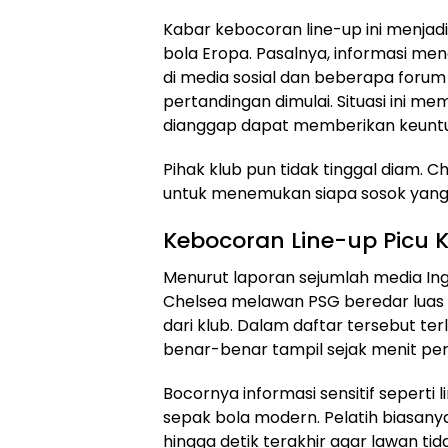
Kabar kebocoran line-up ini menjad
bola Eropa. Pasalnya, informasi men
di media sosial dan beberapa foru
pertandingan dimulai. Situasi ini 
dianggap dapat memberikan keuntun
Pihak klub pun tidak tinggal diam.
untuk menemukan siapa sosok yang
Kebocoran Line-up Picu 
Menurut laporan sejumlah media Ing
Chelsea melawan PSG beredar luas
dari klub. Dalam daftar tersebut te
benar-benar tampil sejak menit pe
Bocornya informasi sensitif seperti
sepak bola modern. Pelatih biasany
hingga detik terakhir agar lawan tid