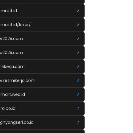
imakit.id
↗
imakit.id/loker/
↗
er2025.com
↗
ja2025.com
↗
mikerja.com
↗
er.resmikerja.com
↗
amart.web.id
↗
ro.co.id
↗
ghyangseri.co.id
↗