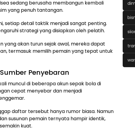
helsea sedang berusaha membangun kembali
dim
sim yang penuh tantangan.
bis
, setiap detail taktik menjadi sangat penting.
aruhi strategi yang disiapkan oleh pelatih.
siio
n yang akan turun sejak awal, mereka dapat
tra
n, termasuk memilih pemain yang tepat untuk
war
i Sumber Penyebaran
kali muncul di beberapa akun sepak bola di
dengan cepat menyebar dan menjadi
penggemar.
gap daftar tersebut hanya rumor biasa. Namun
an susunan pemain ternyata hampir identik,
semakin kuat.