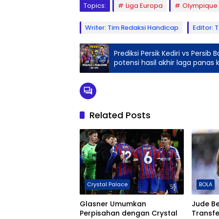
Topics:
Liga Europa
Olympique 
Writer: Tim Redaksi Handicap
Editor: 
Prediksi Persik Kediri vs Pers
potensi hasil akhir laga panas 
Related Posts
Crystal Palace
BOLA
Glasner Umumkan
Jude Be
Perpisahan dengan Crystal
Transfe