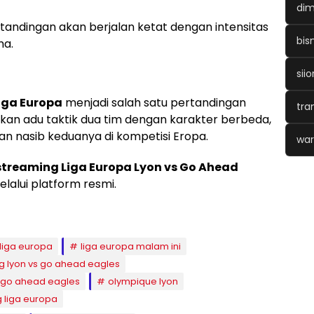
dim
ndingan akan berjalan ketat dengan intensitas
bis
ma.
siio
Liga Europa
menjadi salah satu pertandingan
tra
jikan adu taktik dua tim dengan karakter berbeda,
kan nasib keduanya di kompetisi Eropa.
war
e streaming Liga Europa Lyon vs Go Ahead
lalui platform resmi.
liga europa
liga europa malam ini
ing lyon vs go ahead eagles
s go ahead eagles
olympique lyon
g liga europa