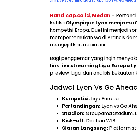
Link Live Streaming Liga Europa: Lyon Vs Go Ahead
Handicap.co.id
,
Medan
– Pertandi
ketika
Olympique Lyon menjamu 
kompetisi Eropa. Duel ini menjadi s
mempertemukan wakil Prancis denga
mengejutkan musim ini.
Bagi penggemar yang ingin menyaksi
link live streaming Liga Europa L
preview laga, dan analisis kekuatan 
Jadwal Lyon Vs Go Ahead
Kompetisi:
Liga Europa
Pertandingan:
Lyon vs Go Ah
Stadion:
Groupama Stadium, 
Kick-off:
Dini hari WIB
Siaran Langsung:
Platform st