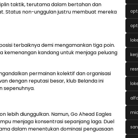
iplin taktik, terutama dalam bertahan dan
opt
t. Status non-unggulan justru membuat mereka
opt
lok
osisi terbaiknya demi mengamankan tiga poin.
ya kemenangan kandang untuk menjaga peluang
ker
res
gandalkan permainan kolektif dan organisasi
an dengan reputasi besar, klub Belanda ini
lok
an sepenuhnya.
alf
mic
yon lebih diunggulkan. Namun, Go Ahead Eagles
ampu menjaga konsentrasi sepanjang laga. Duel
san
erutama dalam menentukan dominasi penguasaan