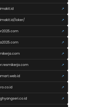
imakit.id
↗
imakit.id/loker/
↗
er2025.com
↗
ja2025.com
↗
mikerja.com
↗
er.resmikerja.com
↗
amart.web.id
↗
ro.co.id
↗
ghyangseri.co.id
↗