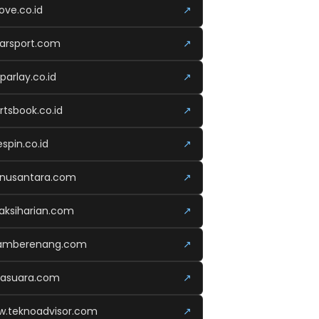
ove.co.id
↗
arsport.com
↗
parlay.co.id
↗
rtsbook.co.id
↗
espin.co.id
↗
anusantara.com
↗
aksiharian.com
↗
lamberenang.com
↗
kasuara.com
↗
.teknoadvisor.com
↗