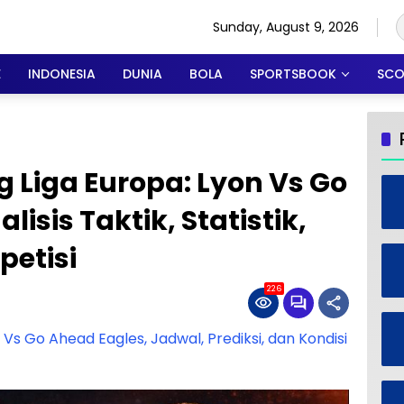
Sunday, August 9, 2026
E
INDONESIA
DUNIA
BOLA
SPORTSBOOK
SCO
g Liga Europa: Lyon Vs Go
isis Taktik, Statistik,
etisi
226
 Vs Go Ahead Eagles, Jadwal, Prediksi, dan Kondisi