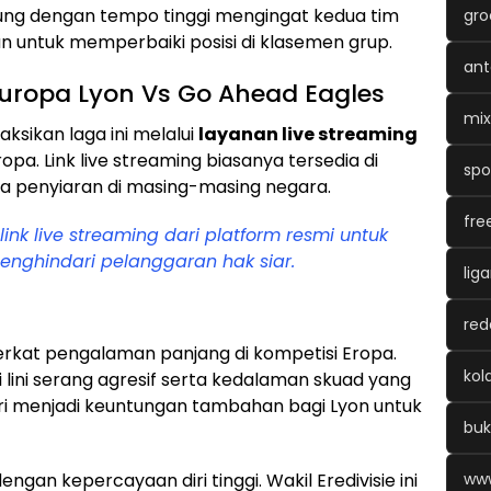
gsung dengan tempo tinggi mengingat kedua tim
gro
ntuk memperbaiki posisi di klasemen grup.
ant
 Europa Lyon Vs Go Ahead Eagles
mix
sikan laga ini melalui
layanan live streaming
ropa. Link live streaming biasanya tersedia di
spo
tra penyiaran di masing-masing negara.
fre
nk live streaming dari platform resmi untuk
enghindari pelanggaran hak siar.
lig
red
berkat pengalaman panjang di kompetisi Eropa.
ko
ki lini serang agresif serta kedalaman skuad yang
ri menjadi keuntungan tambahan bagi Lyon untuk
bu
engan kepercayaan diri tinggi. Wakil Eredivisie ini
www