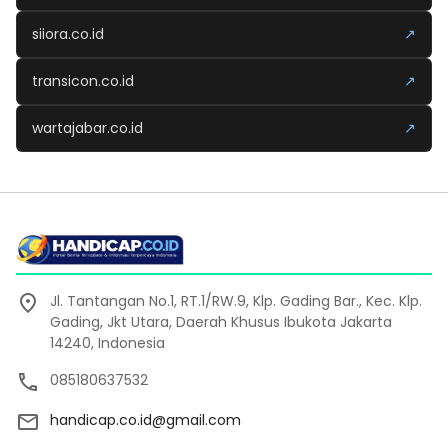
siiora.co.id
↗
transicon.co.id
↗
wartajabar.co.id
↗
Jl. Tantangan No.1, RT.1/RW.9, Klp. Gading Bar., Kec. Klp.
Gading, Jkt Utara, Daerah Khusus Ibukota Jakarta
14240, Indonesia
085180637532
handicap.co.id@gmail.com