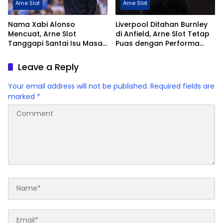
Arne Slot
Arne Slot
Nama Xabi Alonso
Liverpool Ditahan Burnley
Mencuat, Arne Slot
di Anfield, Arne Slot Tetap
Tanggapi Santai Isu Masa
Puas dengan Performa
Depannya di Liverpool
Rekrutan Baru
Leave a Reply
Your email address will not be published.
Required fields are
marked
*