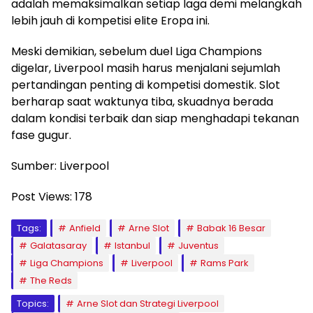
adalah memaksimalkan setiap laga demi melangkah
lebih jauh di kompetisi elite Eropa ini.
Meski demikian, sebelum duel Liga Champions
digelar, Liverpool masih harus menjalani sejumlah
pertandingan penting di kompetisi domestik. Slot
berharap saat waktunya tiba, skuadnya berada
dalam kondisi terbaik dan siap menghadapi tekanan
fase gugur.
Sumber: Liverpool
Post Views:
178
Tags:
Anfield
Arne Slot
Babak 16 Besar
Galatasaray
Istanbul
Juventus
Liga Champions
Liverpool
Rams Park
The Reds
Topics:
Arne Slot dan Strategi Liverpool