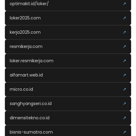
optimakit.id/loker/
↗
loker2025.com
↗
kerja2025.com
↗
resmikerja.com
↗
loker.resmikerja.com
↗
alfamart.web.id
↗
micro.co.id
↗
sanghyangseri.co.id
↗
dimensitekno.co.id
↗
bisnis-sumatra.com
↗