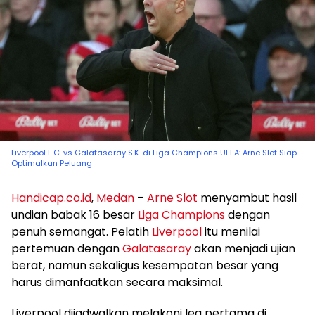
Liverpool F.C. vs Galatasaray S.K. di Liga Champions UEFA: Arne Slot Siap
Optimalkan Peluang
Handicap.co.id
,
Medan
–
Arne Slot
menyambut hasil
undian babak 16 besar
Liga Champions
dengan
penuh semangat. Pelatih
Liverpool
itu menilai
pertemuan dengan
Galatasaray
akan menjadi ujian
berat, namun sekaligus kesempatan besar yang
harus dimanfaatkan secara maksimal.
Liverpool dijadwalkan melakoni leg pertama di