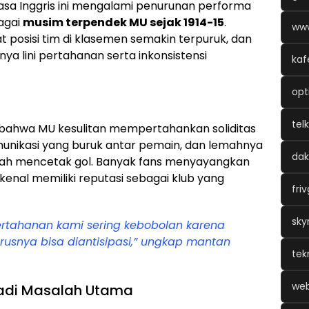
sasa Inggris ini mengalami penurunan performa
bagai
musim terpendek MU sejak 1914-15
.
www
posisi tim di klasemen semakin terpuruk, dan
 lini pertahanan serta inkonsistensi
kaf
opt
tel
 bahwa MU kesulitan mempertahankan soliditas
komunikasi yang buruk antar pemain, dan lemahnya
dak
ah mencetak gol. Banyak fans menyayangkan
enal memiliki reputasi sebagai klub yang
fri
sky
Pertahanan kami sering kebobolan karena
usnya bisa diantisipasi,” ungkap mantan
tek
web
jadi Masalah Utama