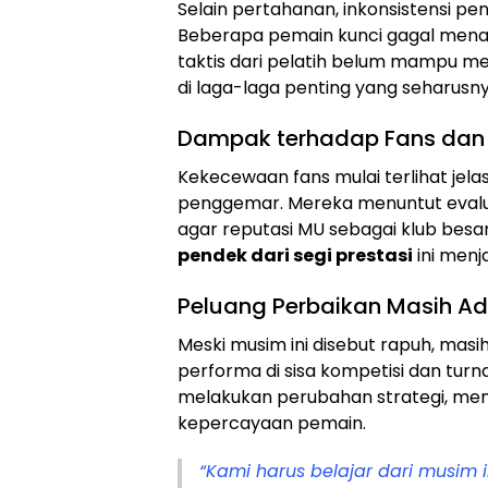
Selain pertahanan, inkonsistensi pe
Beberapa pemain kunci gagal men
taktis dari pelatih belum mampu me
di laga-laga penting yang seharusn
Dampak terhadap Fans dan 
Kekecewaan fans mulai terlihat jela
penggemar. Mereka menuntut evalu
agar reputasi MU sebagai klub besa
pendek dari segi prestasi
ini menja
Peluang Perbaikan Masih A
Meski musim ini disebut rapuh, mas
performa di sisa kompetisi dan tur
melakukan perubahan strategi, mem
kepercayaan pemain.
“Kami harus belajar dari musim in