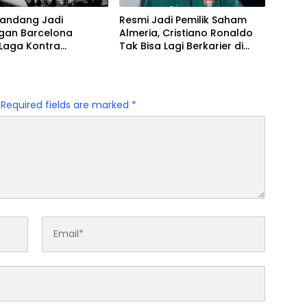
Kandang Jadi
Resmi Jadi Pemilik Saham
gan Barcelona
Almeria, Cristiano Ronaldo
 Laga Kontra
Tak Bisa Lagi Berkarier di
al
Liga Spanyol
Required fields are marked
*