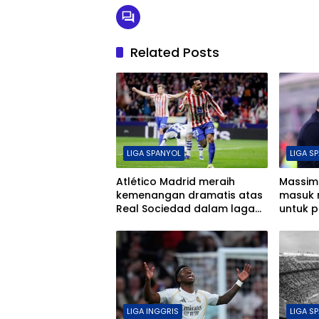
Related Posts
LIGA SPANYOL
LIGA S
Atlético Madrid meraih
Massimi
kemenangan dramatis atas
masuk 
Real Sociedad dalam laga
untuk 
sengit La Liga.
LIGA INGGRIS
LIGA S