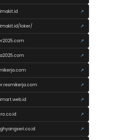
imakit.id
↗
imakit.id/loker/
↗
er2025.com
↗
ja2025.com
↗
mikerja.com
↗
er.resmikerja.com
↗
amart.web.id
↗
ro.co.id
↗
ghyangseri.co.id
↗